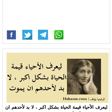
ليعرف الأحياء قيمة الحياة بشكل اكبر ، لا بد لأحدهم ان