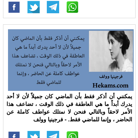
يمكنني أن أذكر فقط بأن الماضي كان جميلاً لأن لا أحد
يدرك أبداً ما هي العاطفة في ذلك الوقت ، تضاعف هذا
الأمر لاحقاً وبالتالي فنحن لا نمتلك عواطف كاملة عن
الحاضر ، وإنما للماضي فقط. - فرجينيا وولف