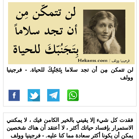
لن تتمكن مِن أن تجد سلاما بِتَجَنُبِكَ للحياة. - فرجينيا
وولف
فقدت كل شيء إلا يقيني بالخير الكامن فيك ، لا يمكنني
الاستمرار بإفساد حياتك أكثر ، لا أعتقد أن هناك شخصين
يمكن أن يكونا أكثر سعادة مما كنا عليه. - فرجينيا وولف