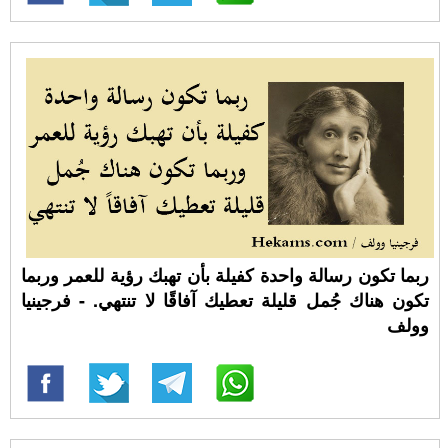
ربما تكون رسالة واحدة كفيلة بأن تهبك رؤية للعمر وربما
تكون هناك جُمل قليلة تعطيك آفاقًا لا تنتهي. - فرجينيا
وولف