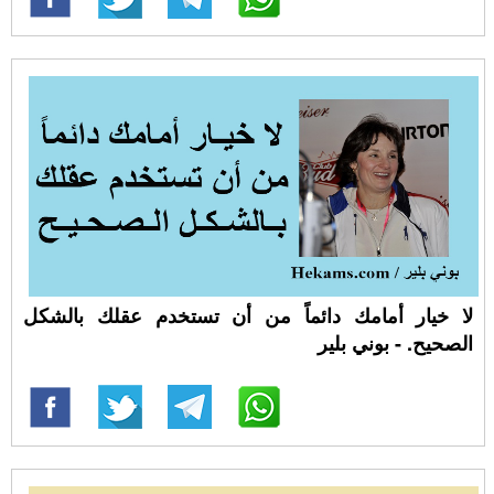
لا خيار أمامك دائماً من أن تستخدم عقلك بالشكل
الصحيح. - بوني بلير