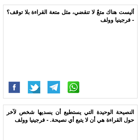
أليست هناك متعٌ لا تنقضي، مثل متعة القراءة بلا توقف؟
- فرجينيا وولف
النصيحة الوحيدة التي يستطيع أن يسديها شخص لآخر
حول القراءة هي أن لا يتبع أي نصيحة. - فرجينيا وولف