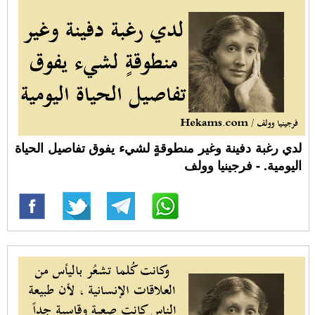
لدي رغبة دفينة وغير منطوقةٍ لشيء يفوق تفاصيل الحياة
اليومية. - فرجينيا وولف