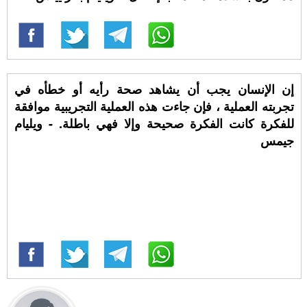
إن الإنسان يجب أن يشاهد صحة رأيه أو خطأه في
تجربته العملية ، فإن جاءت هذه العملية التجريبية موافقة
للفكرة كانت الفكرة صحيحة وإلا فهي باطلة. - ويليام
جيمس