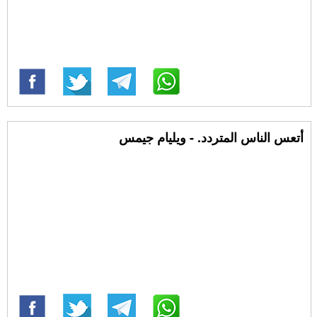
أتعس الناس المتردد. - ويليام جيمس