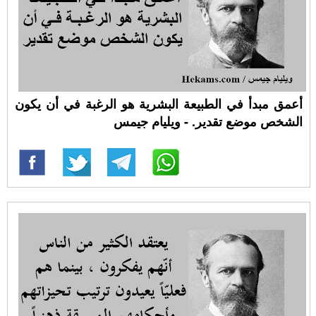
أعمق مبدأ في الطبيعة البشرية هو الرغبة في أن يكون
الشخص موضع تقدير. - ويليام جيمس