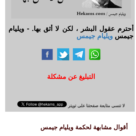
أحترم عقول البشر ، لكن لا أثق بها. - ويليام
جيمس
ويليام جيمس
التبليغ عن مشكلة
لا تنسى متابعة صفحتنا على تويتر
أقوال مشابهة لحكمة ويليام جيمس