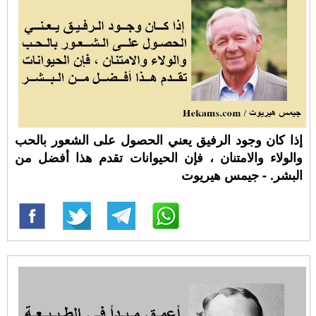
إذا كان وجود الرفيق يعني الحصول على الشعور بالحب
والولاء والامتنان ، فإن الحيوانات تقدم هذا أفضل من
البشر. - جيمس هيريوت