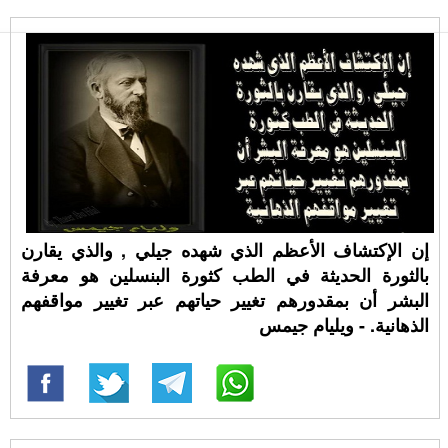
إن الإكتشاف الأعظم الذي شهده جيلي , والذي يقارن
بالثورة الحديثة في الطب كثورة البنسلين هو معرفة
البشر أن بمقدورهم تغيير حياتهم عبر تغيير مواقفهم
الذهانية. - ويليام جيمس