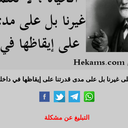
على غيرنا بل على مدى قدرتنا على إيقاظها في داخل
التبليغ عن مشكلة