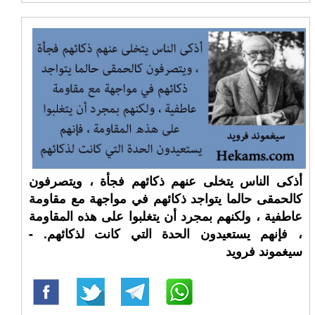
أذكى الناس يتخلى عنهم ذكائهم فجأة ، ويتصرفون
كالحمقى حالما يتواجد ذكائهم في مواجهة مع مقاومة
عاطفية ، ولكنهم بمجرد أن يتغلبوا على هذه المقاومة
، فإنهم يستعيدون الحدة التي كانت لذكائهم. -
سيغموند فرويد