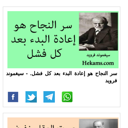
سر النجاح هو إعادة البدء بعد كل فشل. - سيغموند
فرويد