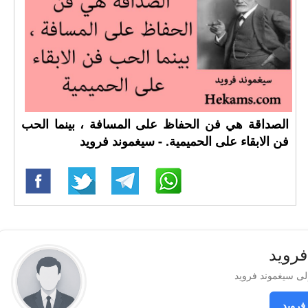
الصداقة هي فن الحفاظ على المسافة ، بينما الحب
فن الابقاء على الحميمية. - سيغموند فرويد
فرويد
فرويد