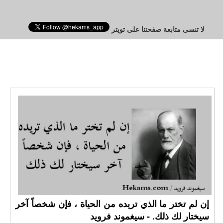
لا تنسى متابعة صفحتنا على تويتر
إن لم تختر ما الذي تريده من الحياة ، فإن شخصاً آخر
سيختار لك ذلك. - سيغموند فرويد