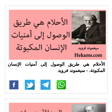
الأحلام هي طريق الوصول إلى أمنيات الإنسان
المكبوتة. - سيغموند فرويد