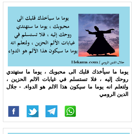
‏يوما ما سيأخذك قلبك الى محبوبك ، يوما ما ستهتدي
روحك إليه ، فلا تستسلم في غيابات الالم الحزين ،
ولتعلم انه يوما ما سيكون هذا الالم هو الدواء. - جلال
الدين الرومي