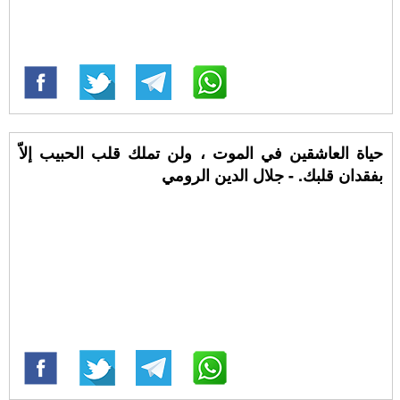
حياة العاشقين في الموت ، ولن تملك قلب الحبيب إلاّ
بفقدان قلبك. - جلال الدين الرومي