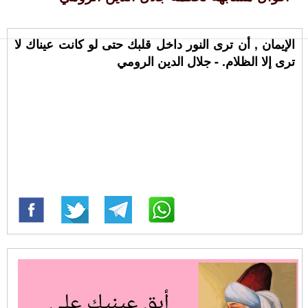
الإيمان , أن ترى النور داخل قلبك حتى لو كانت عيناك لا
ترى إلا الظلام. - جلال الدين الرومي