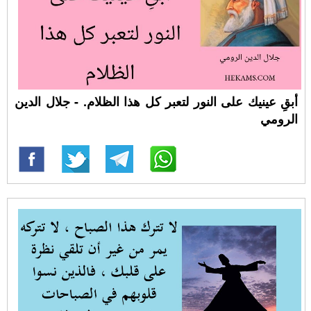
أبقِ عينيك على النور لتعبر كل هذا الظلام. - جلال الدين
الرومي