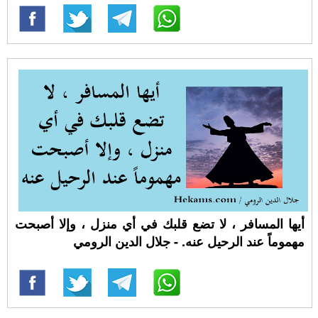
أيها المسافر ، لا تضع قلبك في أي منزل ، وإلا أصبحت
مهموماً عند الرحيل عنه. - جلال الدين الرومي