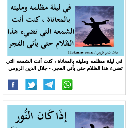
في ليلة مظلمه ومليئه بالمعاناة ، كنت أنت الشمعه التي
تضيء هذا الظلام حتى يأتي الفجر. - جلال الدين الرومي