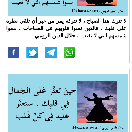
لا تترك هذا الصباح ، لا تتركه يمر من غير أن تلقي نظرة
على قلبك ، فالذين نسوا قلوبهم في الصباحات ، نسوا
شمسهم التي لا تغيب. - جلال الدين الرومي