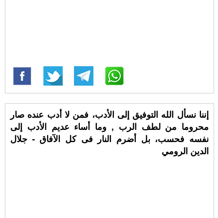
إننا نسأل الله التوفيق إلى الأدب، فمن لا أدب عنده صار
محروما من لطف الرب , وما أساء عديم الأدب إلى
نفسه فحسب، بل أضرم النار فى كل الآفاق - جلال
الدين الرومي