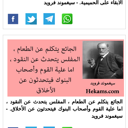
الابقاء على الحميمية. - سيغموند فرويد
الجائع يتكلم عن الطعام ، المفلس يتحدث عن النقود ،
اما علية القوم وأصحاب البنوك فيتحدثون عن الأخلاق. -
سيغموند فرويد