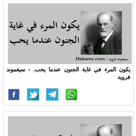
يكون المرء في غاية الجنون عندما يحب. - سيغموند
فرويد