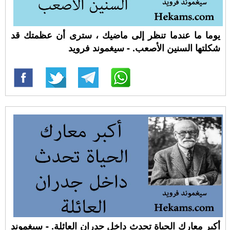
يوما ما عندما تنظر إلى ماضيك ، سترى أن عظمتك قد
شكلتها السنين الأصعب. - سيغموند فرويد
أكبر معارك الحياة تحدث داخل جدران العائلة. - سيغموند