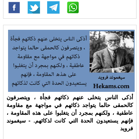
أذكى الناس يتخلى عنهم ذكائهم فجأة ، ويتصرفون
كالحمقى حالما يتواجد ذكائهم في مواجهة مع مقاومة
عاطفية ، ولكنهم بمجرد أن يتغلبوا على هذه المقاومة ،
فإنهم يستعيدون الحدة التي كانت لذكائهم. - سيغموند
فرويد