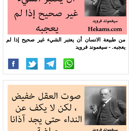
من طبيعة الانسان أن يعتبر الشيء غير صحيح إذا لم
يعجبه. - سيغموند فرويد