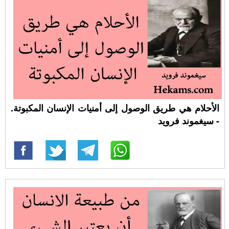
الأحلام هي طريق الوصول إلى أمنيات الإنسان المكبوتة.
- سيغموند فرويد