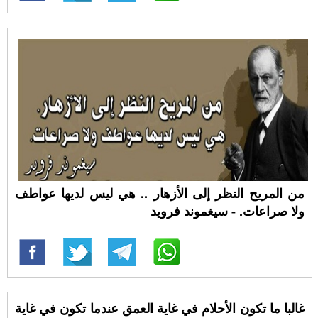
من المريح النظر إلى الأزهار .. هي ليس لديها عواطف
ولا صراعات. - سيغموند فرويد
غالبا ما تكون الأحلام في غاية العمق عندما تكون في غاية