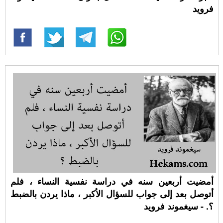
فرويد
أمضيت أربعين سنه في دراسة نفسية النساء ، فلم
أتوصل بعد إلى جواب للسؤال الأكبر ، ماذا يردن بالضبط
؟. - سيغموند فرويد