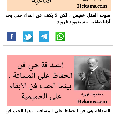
صوت العقل خفيض ، لكن لا يكف عن النداء حتى يجد
آذانا صاغية. - سيغموند فرويد
الصداقة هي فن الحفاظ على المسافة ، بينما الحب فن