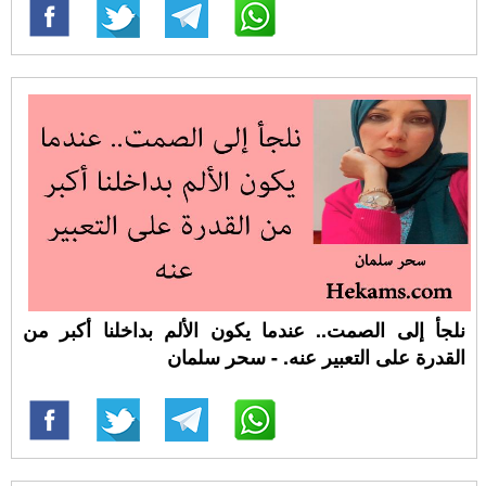
نلجأ إلى الصمت.. عندما يكون الألم بداخلنا أكبر من
القدرة على التعبير عنه. - سحر سلمان