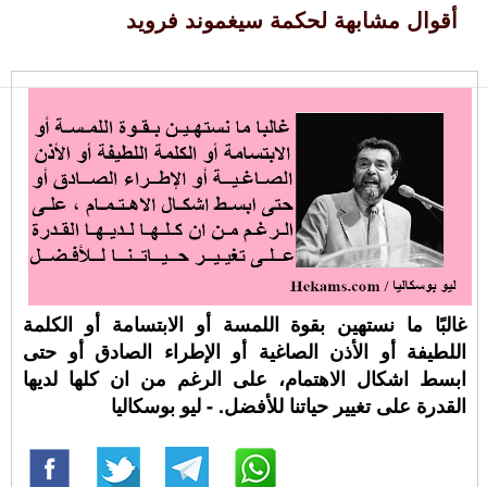
أقوال مشابهة لحكمة سيغموند فرويد
غالبًا ما نستهين بقوة اللمسة أو الابتسامة أو الكلمة
اللطيفة أو الأذن الصاغية أو الإطراء الصادق أو حتى
ابسط اشكال الاهتمام، على الرغم من ان كلها لديها
القدرة على تغيير حياتنا للأفضل. - ليو بوسكاليا