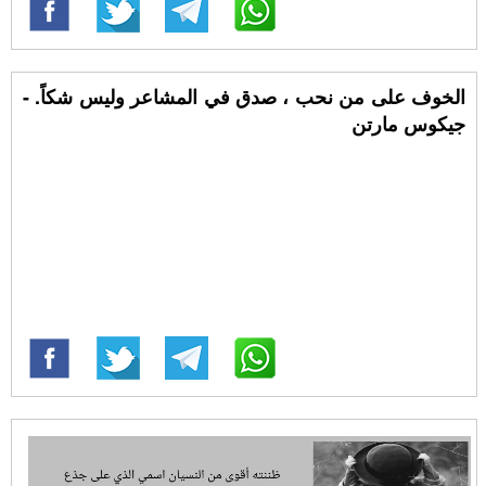
الخوف على من نحب ، صدق في المشاعر وليس شكاً. -
جيكوس مارتن