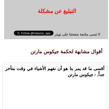
التبليغ عن مشكلة
لا تنسى متابعة صفحتنا على تويتر
أقوال مشابهة لحكمة جيكوس مارتن
أقسى ما قد يمر بنا هو أن نفهم الأشياء في وقت متأخر
جداً. - جيكوس مارتن