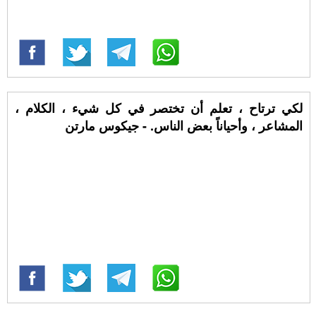
لكي ترتاح ، تعلم أن تختصر في كل شيء ، الكلام ،
المشاعر ، وأحياناً بعض الناس. - جيكوس مارتن