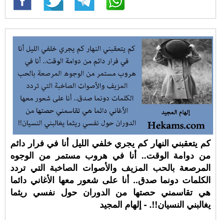
كم يتعقبني النهار كم يجري خلفي الليل أنا في فرار دائم
من دوامة الوقت.. أنا في هروب مستمر من الوجوه
المرصعة بالحب المزيف والأصوات الصاخبة التي تردد
الكلمات دونما صدق.. أنا على شعور معها الأغاني دائما
هي تقاسمني حصتها من الدوران حول نفسي ريثما
يغالبني النسيان!!. - إلهام المجيد