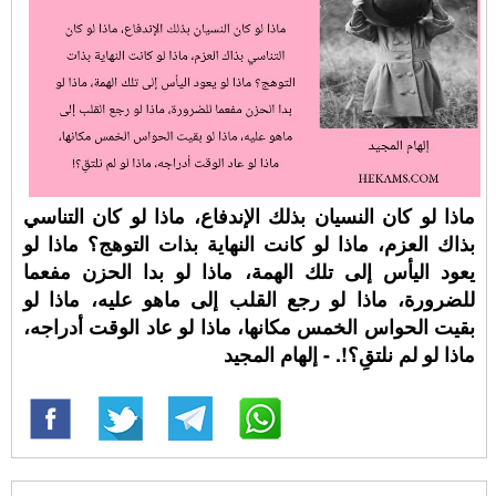
ماذا لو كان النسيان بذلك الإندفاع، ماذا لو كان التناسي
بذاك العزم، ماذا لو كانت النهاية بذات التوهج؟ ماذا لو
يعود اليأس إلى تلك الهمة، ماذا لو بدا الحزن مفعما
للضرورة، ماذا لو رجع القلب إلى ماهو عليه، ماذا لو
بقيت الحواس الخمس مكانها، ماذا لو عاد الوقت أدراجه،
ماذا لو لم نلتقِ؟!. - إلهام المجيد