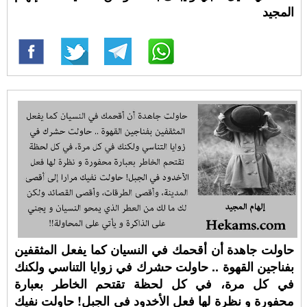
المجيد
حاولت جاهدة أن أقحمك في النسيان كما يفعل المثقفين
بفناجين القهوة .. حاولت حشرك في زوايا التناسي ولكنك
في كل مرة، في كل لحظة تقتحم الخاطر بعبارة
محفورة و نظرة لها فعل الأخدود في الجبل! حاولت نفيك