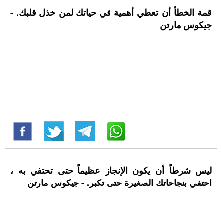
قمة الخطأ أن تعطي أهمية في حياتك لمن خذل قلبك. -
جيكوس مارتن
ليس شرطاً أن يكون الإنجاز عظيماً حتى تحتفي به ،
احتفي بنجاحاتك الصغيرة حتى تكبر. - جيكوس مارتن