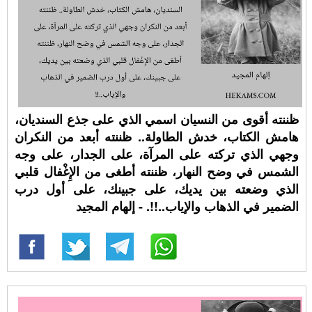
ظننته أقوى من النسيان اسمي الذي على جذع السنديان،
هامش الكتاب، خدش الطاولة.. ظننته أبعد من النكران
وجهي الذي تركته على المرآة، على الجدار، على وجه
الشمس في وضح النهار، ظننته أطغى من الإِغْفال قلبي
الذي وضعته بين يديك، على جبينك، على أول درب
الضمير في الذهاب والإياب..!!. - إلهام المجيد