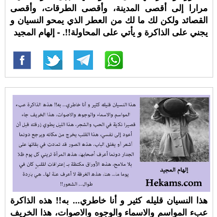
مرارا إلى أقصى المدينة، وأقصى الطرقات، وأقصى
القصائد ولكن لك ما لك من العطر الذي يمحو النسيان و
يجني على الذاكرة و يأتي على المحاولة!!. - إلهام المجيد
هذا النسيان قليله كثير و أنا خاطري... به!! هذه الذاكرة
عبء المواسم والاسماء والوجوه والاصوات، هذا الخريف