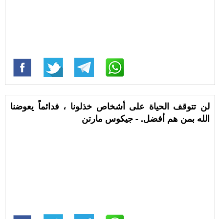
لن تتوقف الحياة على أشخاص خذلونا ، فدائماً يعوضنا
الله بمن هم أفضل. - جيكوس مارتن