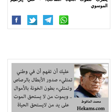
الموسوي