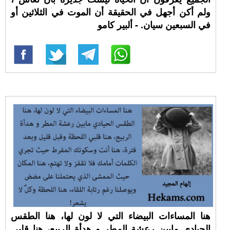
ولم أكن أجهل في الحقيقة أن الموت في الثلاثين أو
في السبعين سيان. - ألبير كامو
هنا المساءات البيضاء التي لا لون لها، هنا الطقس
الحيادي مابين رعشة المطر و هدأة الربيع، هنا قلبي