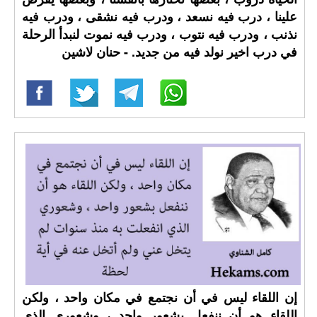
علينا ، درب فيه نسعد ، ودرب فيه نشقى ، ودرب فيه
نذنب ، ودرب فيه نتوب ، ودرب فيه نموت لنبدأ الرحلة
في درب اخير نولد فيه من جديد. - حنان لاشين
إن اللقاء ليس في أن نجتمع في مكان واحد ، ولكن
اللقاء هو أن ننفعل بشعور واحد ، وشعوري الذي