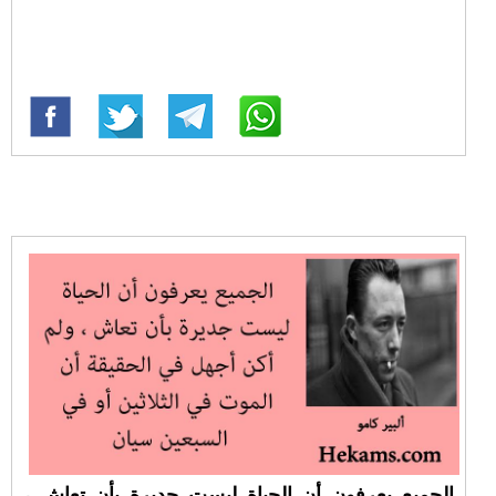
الجميع يعرفون أن الحياة ليست جديرة بأن تعاش ،