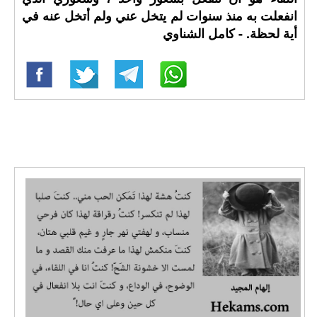
انفعلت به منذ سنوات لم يتخل عني ولم أتخل عنه في
أية لحظة. - كامل الشناوي