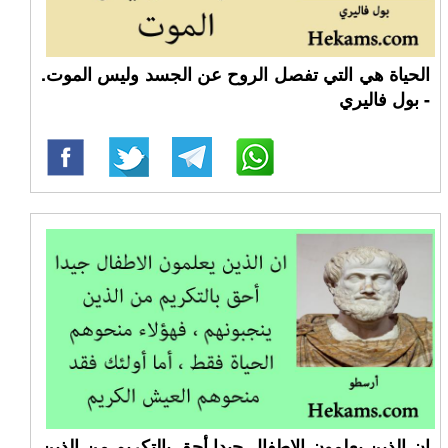
الحياة هي التي تفصل الروح عن الجسد وليس الموت.
- بول فاليري
ان الذين يعلمون الاطفال جيدا أحق بالتكريم من الذين