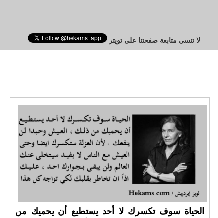
لا تنسى متابعة صفحتنا على تويتر
الحياة سوف تكسرك لا أحد يستطيع أن يحميك من