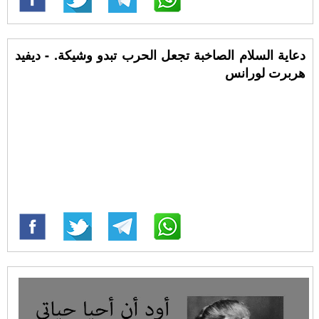
دعاية السلام الصاخبة تجعل الحرب تبدو وشيكة. - ديفيد
هربرت لورانس