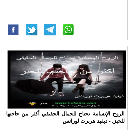
الروح الإنسانية تحتاج للجمال الحقيقي أكثر من حاجتها
للخبز. - ديفيد هربرت لورانس