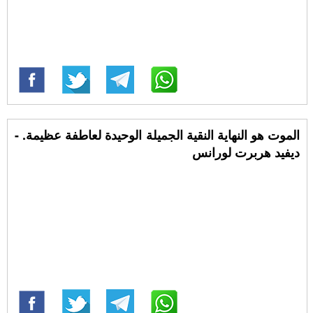
الموت هو النهاية النقية الجميلة الوحيدة لعاطفة عظيمة. -
ديفيد هربرت لورانس