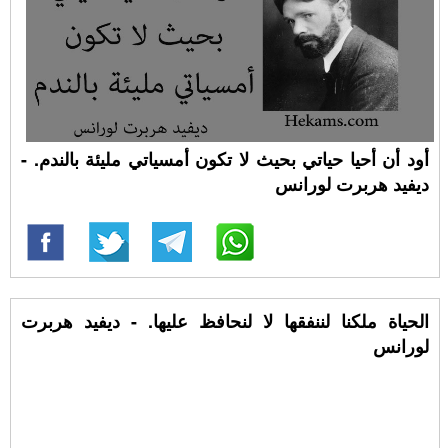
أود أن أحيا حياتي بحيث لا تكون أمسياتي مليئة بالندم. -
ديفيد هربرت لورانس
الحياة ملكنا لننفقها لا لنحافظ عليها. - ديفيد هربرت
لورانس