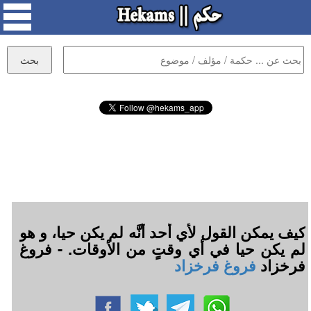
كيف يمكن القول لأي أحد أنَّه لم يكن حيا، و هو
لم يكن حيا في أي وقتٍ من الأوقات. - فروغ
فرخزاد
فروغ فرخزاد