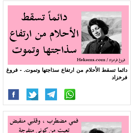
دائما تسقط الأحلام من ارتفاع سذاجتها وتموت. - فروغ
فرخزاد