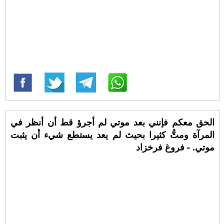
الحق معكم فإنني بعد موتي لم أجرؤ قط أن أنظر في
المرآة ومتُّ كثيرا بحيث لم يعد يستطع شيء أن يثبت
موتي. - فروغ فرخزاد