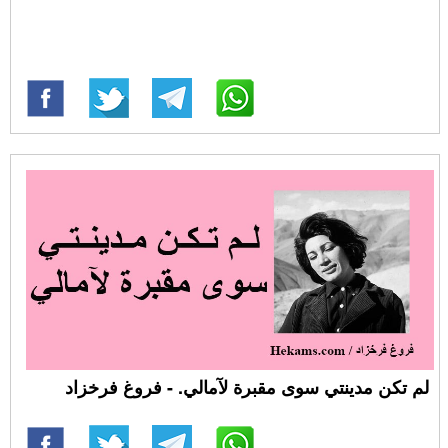
لم تكن مدينتي سوى مقبرة لآمالي. - فروغ فرخزاد