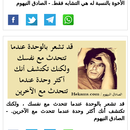
الأخوة بالنسبة له هي التشابه فقط. - الصادق النيهوم
قد تشعر بالوحدة عندما تتحدث مع نفسك ، ولكنك
تكتشف أنك أكثر وحدة عندما تتحدث مع الآخرين. -
الصادق النيهوم