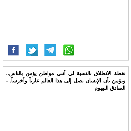
نقطة الانطلاق بالنسبة لي أنني مواطن يؤمن بالناس..
ويؤمن بأن الإنسان يصل إلى هذا العالم عارياً وأخرساً. -
الصادق النيهوم