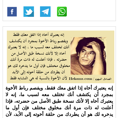
إنه يعتبرك أخاه إذا اتفق معك فقط، ويفصم رباط الأخوة
بمجرد أن يكتشف أنك تختلف معه لسبب ما، إنه لا
يعتبرك أخاه إلا لأنك نسخة طبق الأصل من حضرته، فإذا
أعلنت له ذات مرة أنك مخلوق مختلف فإن أول ما
يدخره لك هو أن يطردك من حلقة أخوته إلى الأبد، لأن