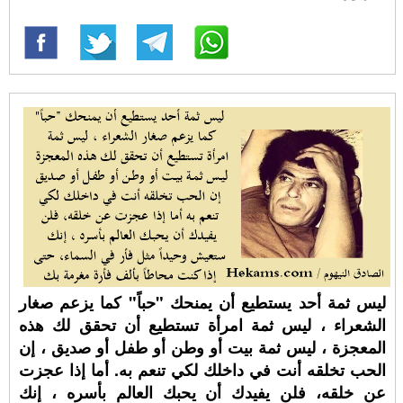
ليس ثمة أحد يستطيع أن يمنحك "حباً" كما يزعم صغار
الشعراء ، ليس ثمة امرأة تستطيع أن تحقق لك هذه
المعجزة ، ليس ثمة بيت أو وطن أو طفل أو صديق ، إن
الحب تخلقه أنت في داخلك لكي تنعم به. أما إذا عجزت
عن خلقه، فلن يفيدك أن يحبك العالم بأسره ، إنك