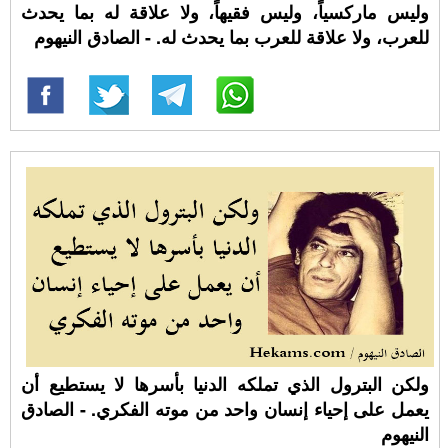
وليس ماركسياً، وليس فقيهاً، ولا علاقة له بما يحدث
للعرب، ولا علاقة للعرب بما يحدث له. - الصادق النيهوم
ولكن البترول الذي تملكه الدنيا بأسرها لا يستطيع أن
يعمل على إحياء إنسان واحد من موته الفكري. - الصادق
النيهوم