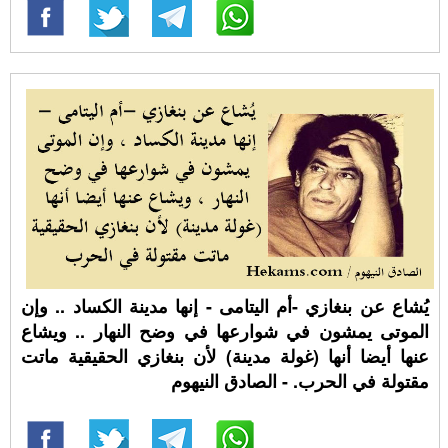
يُشاع عن بنغازي -أم اليتامى - إنها مدينة الكساد .. وإن
الموتى يمشون في شوارعها في وضح النهار .. ويشاع
عنها أيضا أنها (غولة مدينة) لأن بنغازي الحقيقية ماتت
مقتولة في الحرب. - الصادق النيهوم