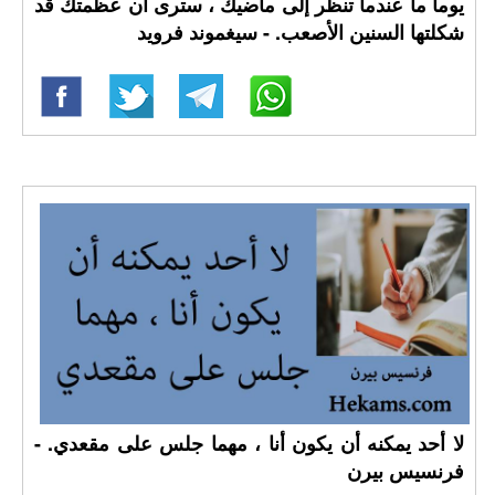
يوما ما عندما تنظر إلى ماضيك ، سترى أن عظمتك قد
شكلتها السنين الأصعب. - سيغموند فرويد
لا أحد يمكنه أن يكون أنا ، مهما جلس على مقعدي. -
فرنسيس بيرن