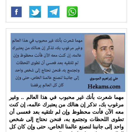
مهما شعرت بأنك غير محبوب في هذا العالم .. وغير
مرغوب بك، تذكر إن هنالك من يعتبرك عالمه، إن كنت
معه الآن فأنت محظوظ وإن لم تلتقيه بعد فعسى أن
تطوى اللحظات وتجتمع به، فنحن نحتاج إلى شخص
واحد إلى جانبنا لنصنع عالمنا الخاص، حتى وإن كان كل