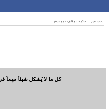
كل ما لا يُشكل شيئاً مهماً 