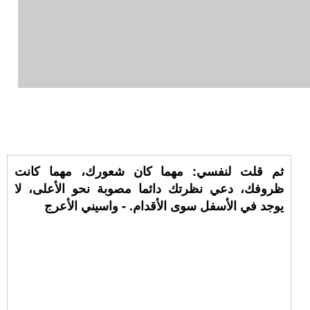
ثم قلت لنفسي: مهما كان شعورك، مهما كانت
ظروفك، دعي نظرتك دائما مصوبة نحو الأعلى، لا
يوجد في الأسفل سوى الأقدام. - واسيني الأعرج