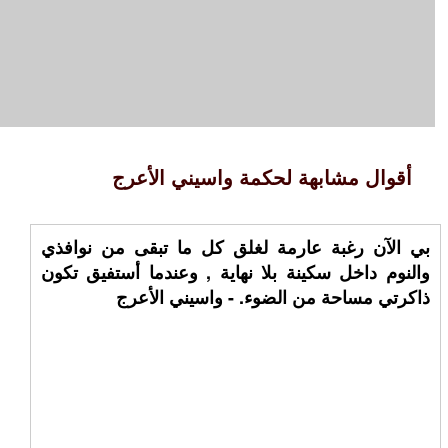
أقوال مشابهة لحكمة واسيني الأعرج
بي الآن رغبة عارمة لغلق كل ما تبقى من نوافذي
والنوم داخل سكينة بلا نهاية , وعندما أستفيق تكون
ذاكرتي مساحة من الضوء. - واسيني الأعرج