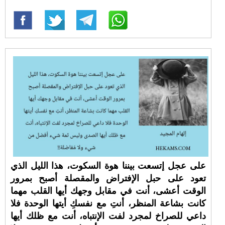
على عجل إتسعت بيننا هوة السكوت، هذا الليل الذي
تعود على حبل الإفتراض والمقصلة أصبح بمرور
الوقت أعشى، أنت في مقابل وجهك أيها القلب مهما
كانت بشاعة المنظر، أنتِ مع نفسكِ أيتها الوحدة فلا
داعي للصراخ لمجرد لفت الإنتباه، أنت مع ظلك أيها