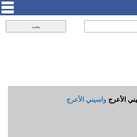
يني الأعرج
واسيني الأعرج