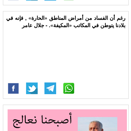
رغم أن الفساد من أمراض المناطق «الحارة» , فإنه في
بلادنا يتوطن في المكاتب «المكيفة». - جلال عامر