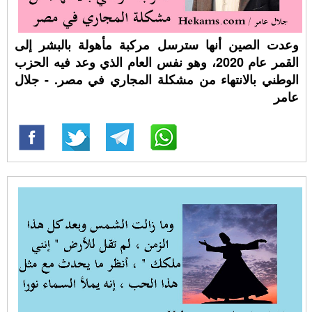
وعدت الصين أنها سترسل مركبة مأهولة بالبشر إلى
القمر عام 2020، وهو نفس العام الذي وعد فيه الحزب
الوطني بالانتهاء من مشكلة المجاري في مصر. - جلال
عامر