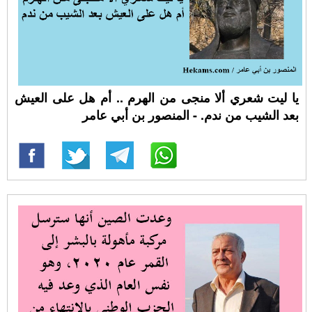
يا ليت شعري ألا منجى من الهرم .. أم هل على العيش
بعد الشيب من ندم. - المنصور بن أبي عامر