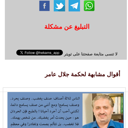
التبليغ عن مشكلة
لا تنسى متابعة صفحتنا على تويتر
أقوال مشابهة لحكمة جلال عامر