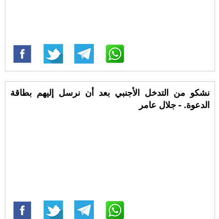
نشكو من التدخل الأجنبي بعد أن نرسل إليهم بطاقة
الدعوة. - جلال عامر