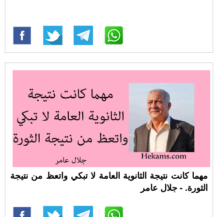
مهما كانت نتيجة الثانوية العامة لا تبكي واتعظ من نتيجة
الثورة. - جلال عامر