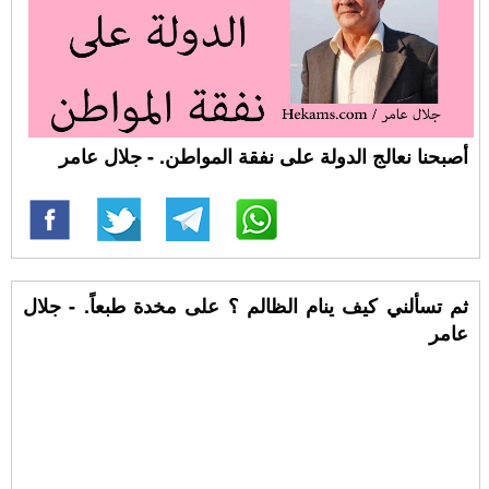
أصبحنا نعالج الدولة على نفقة المواطن. - جلال عامر
ثم تسألني كيف ينام الظالم ؟ على مخدة طبعاً. - جلال
عامر