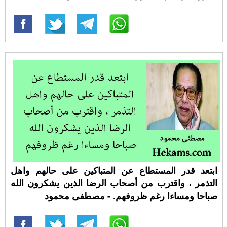
ابتعد قدر المستطاع عن المتباكين على حالهم واهل
التذمر ، واقترب من أصحاب الرضا الذين يشكرون الله
صباحا ومساءا رغم ظروفهم. - مصطفى محمود