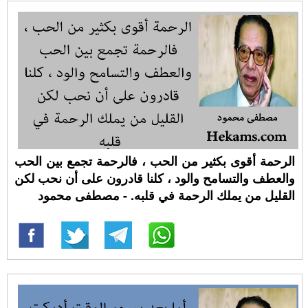
الرحمة أقوى بكثير من الحب ، فالرحمة تجمع بين الحب
والعطف والتسامح والود ، كلنا قادرون على أن نحب لكن
القليل من يملك الرحمة في قلبه. - مصطفى محمود