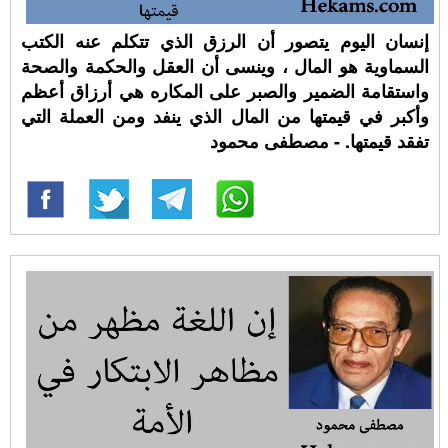
إنسان اليوم يتصور أن الرزق الذي تتكلم عنه الكتب
السماوية هو المال ، وينسى أن العقل والحكمة والصحة
واستقامة الضمير والصبر على المكاره هي أرزاق أعظم
وأكبر في قيمتها من المال الذي ينفد ومن العملة التي
تفقد قيمتها. - مصطفى محمود