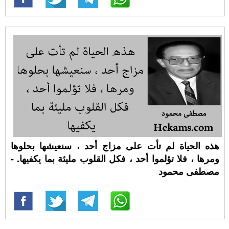
هذه الحياة لم تأت على مزاج أحد ، سنعيشها بحلوها
ومرها ، فلا تؤلموا أحد ، فكل القلوب مليئة بما يكفيها. -
مصطفى محمود