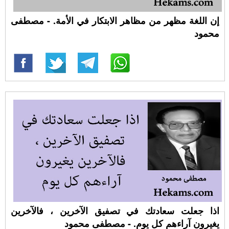
إن اللغة مظهر من مظاهر الابتكار في الأمة. - مصطفى
محمود
اذا جعلت سعادتك في تصفيق الآخرين ، فالآخرين
يغيرون آراءهم كل يوم. - مصطفى محمود