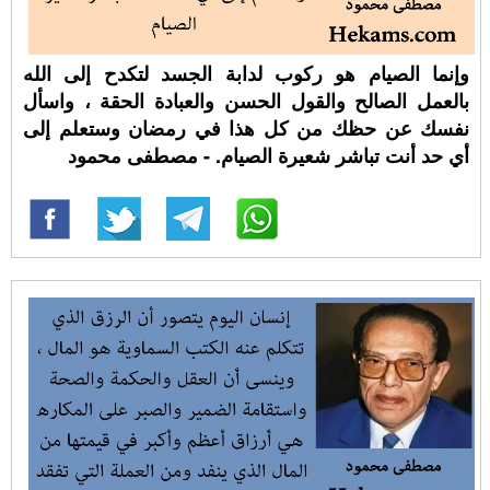
وإنما الصيام هو ركوب لدابة الجسد لتكدح إلى الله
بالعمل الصالح والقول الحسن والعبادة الحقة ، واسأل
نفسك عن حظك من كل هذا في رمضان وستعلم إلى
أي حد أنت تباشر شعيرة الصيام. - مصطفى محمود