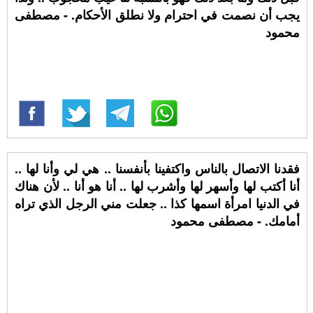
يجب أن نصمت في احترام ولا نطلق الأحكام. - مصطفى
محمود
فقدنا الاتصال بالناس واكتفينا بأنفسنا .. هي لي وأنا لها ..
أنا أكتب لها وأسهر لها وأشرب لها .. أنا هو أنا .. لأن هناك
في الدنيا امرأة اسمها كذا .. جعلت مني الرجل الذي تراه
أمامك. - مصطفى محمود