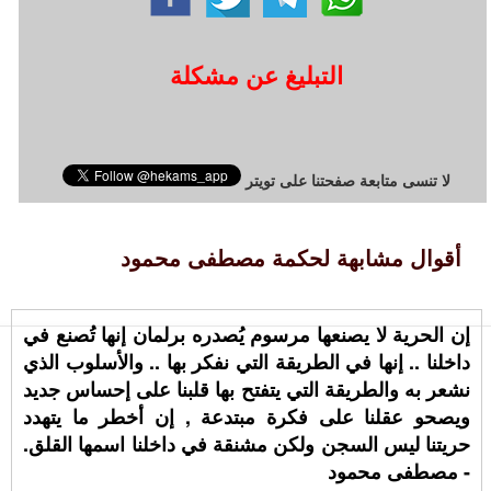
التبليغ عن مشكلة
لا تنسى متابعة صفحتنا على تويتر
أقوال مشابهة لحكمة مصطفى محمود
إن الحرية لا يصنعها مرسوم يُصدره برلمان إنها تُصنع في
داخلنا .. إنها في الطريقة التي نفكر بها .. والأسلوب الذي
نشعر به والطريقة التي يتفتح بها قلبنا على إحساس جديد
ويصحو عقلنا على فكرة مبتدعة , إن أخطر ما يتهدد
حريتنا ليس السجن ولكن مشنقة في داخلنا اسمها القلق.
- مصطفى محمود