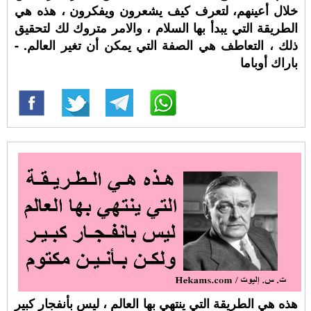
خلال أعينهم، لتعرف كيف يشعرون ويفكرون ، هذه هي
الطريقة التي يبدأ بها السلام ، والامر متروك لك لتحقيق
ذلك ، التعاطف هي الصفة التي يمكن أن تغير العالم. -
باراك أوباما
هذه هي الطريقة التي ينتهي بها العالم ، ليس بأنفجار كبير