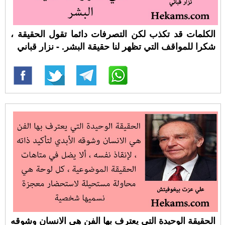
الكلمات قد تكذب لكن التصرفات دائما تقول الحقيقة ،
شكرا للمواقف التي تظهر لنا حقيقة البشر. - نزار قباني
الحقيقة الوحيدة التي يعترف بها الفن هي الانسان وشوقه