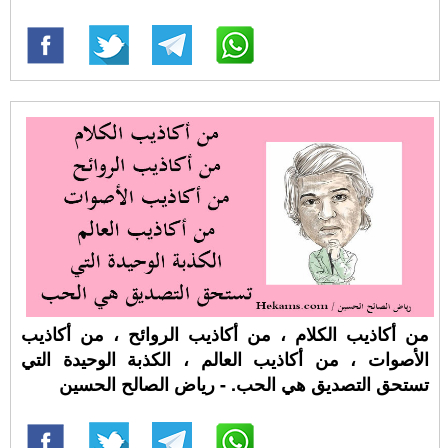
من أكاذيب الكلام ، من أكاذيب الروائح ، من أكاذيب
الأصوات ، من أكاذيب العالم ، الكذبة الوحيدة التي
تستحق التصديق هي الحب. - رياض الصالح الحسين