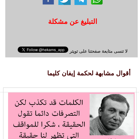
التبليغ عن مشكلة
لا تنسى متابعة صفحتنا على تويتر
أقوال مشابهة لحكمة إيفان كليما