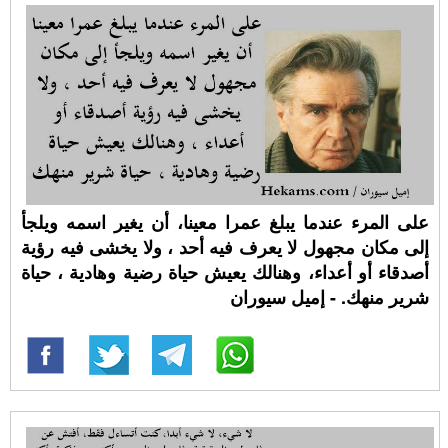
على المرء عندما يبلغ عمرا معينا، أن يغير اسمه ويلجأ
إلى مكان مجهول لا يعرف فيه أحد ، ولا يخشى فيه رؤية
أصدقاء أو أعداء، وهنالك يعيش حياة رضية وهادية ، حياة
شرير منهك. - إميل سيوران