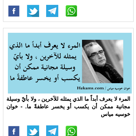
المرء لا يعرف أبداً ما الذي يمثله للآخرين ، ولا بأيّ وسيلة
مجانية ممكن أن يكسب أو يخسر عاطفةً ما. - خوان
خوسيه مياس