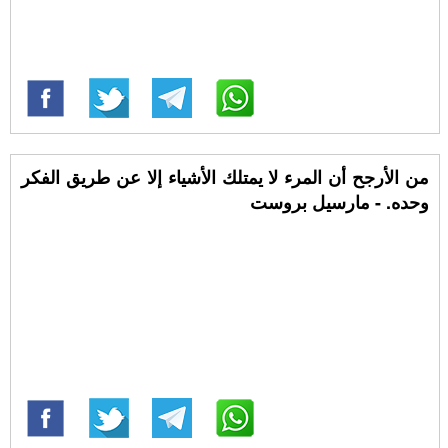
من الأرجح أن المرء لا يمتلك الأشياء إلا عن طريق الفكر
وحده. - مارسيل بروست