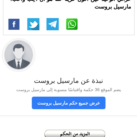
مارسيل بروست
نبذة عن مارسيل بروست
يضم الموقع 36 حكمة واقتباسًا منسوبة إلى مارسيل بروست
عرض جميع حكم مارسيل بروست