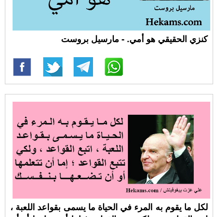
كنزي الحقيقي هو أمي. - مارسيل بروست
لكل ما يقوم به المرء في الحياة ما يسمى بقواعد اللعبة ،