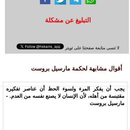
التبليغ عن مشكلة
لا تنسى متابعة صفحتنا على تويتر
أقوال مشابهة لحكمة مارسيل بروست
يجب أن يفكر المرء ولسوء الحظ أن عناصر تفكيره
مقتبسة من أهله، لأن الإنسان لا يصنع نفسه من العدم. -
مارسيل بروست