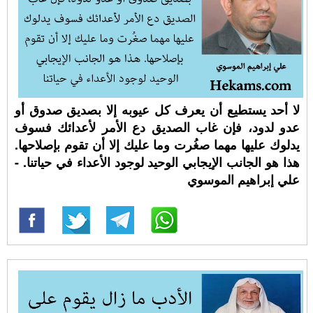
لا أحد يستطيع أن يعرف كل عيوبه إلا بصديق صدوق أو
عدو لدود، فإن غاب الصديق دع الأمر لأعدائك فسوف
يدلوك عليها مهما صغُرت وما عليك إلا أن تقوم بإصلاحها.
هذا هو الجانب الإيجابي الوحيد لوجود الأعداء في حياتنا. -
علي إبراهيم الموسوي