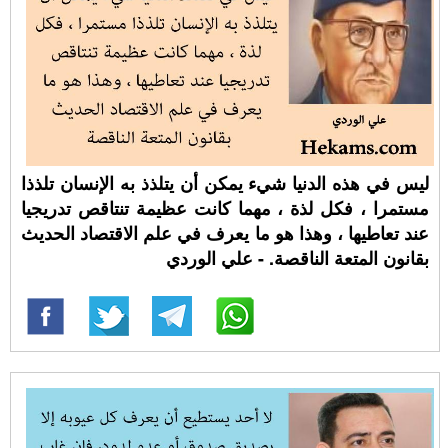
ليس في هذه الدنيا شيء يمكن أن يتلذذ به الإنسان تلذذا
مستمرا ، فكل لذة ، مهما كانت عظيمة تنتاقص تدريجيا
عند تعاطيها ، وهذا هو ما يعرف في علم الاقتصاد الحديث
بقانون المتعة الناقصة. - علي الوردي