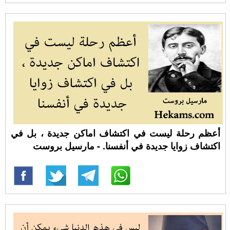
أعظم رحلة ليست في اكتشاف اماكن جديدة ، بل في
اكتشاف زوايا جديدة في أنفسنا. - مارسيل بروست