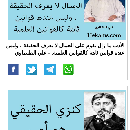
الأدب ما زال يقوم على الجمال لا يعرف الحقيقة ، وليس
عنده قوانين ثابتة كالقوانين العلمية. - علي الطنطاوي