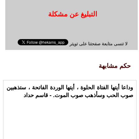
التبليغ عن مشكلة
لا تنسى متابعة صفحتنا على تويتر
حكم مشابهة
وداعا أيتها الفتاة الحلوة ، أيتها الوردة الفاتحة ، ستذهبين
صوب الحب وسأذهب صوب الموت. - قاسم حداد