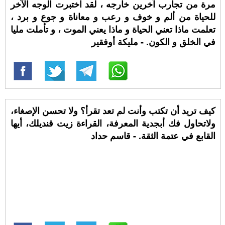
مرة من تجارب آخرين خارجه ، لقد اختبرت الوجه الآخر
للحياة من ألم و خوف و رعب و معاناة و جوع و برد ،
تعلمت ماذا تعني الحياة و ماذا يعني الموت ، و تأملت مليا
في الخلق و الكون. - مليكة أوفقير
‏كيف تريد أن تكتب وأنت لم تعد تقرأ؟ ولا تحسن الإصغاء،
ولاتحاول فك أبجدية المعرفة، القراءة زيت قنديلك، أيها
القابع في عتمة الثقة. - قاسم حداد