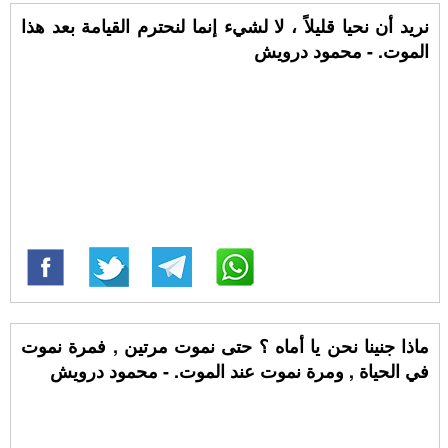
نريد أن نحيا قليلاً ، لا لشيء إنما لنحترم القيامة بعد هذا
الموت. - محمود درويش
ماذا جنينا نحن يا أماه ؟ حتى نموت مرتين , فمرة نموت
في الحياة , ومرة نموت عند الموت. - محمود درويش