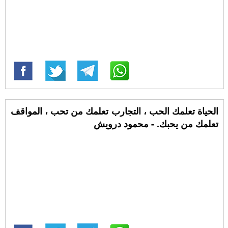
الحياة تعلمك الحب ، التجارب تعلمك من تحب ، المواقف
تعلمك من يحبك. - محمود درويش