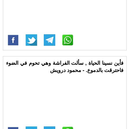
فأين نسينا الحياة , سألت الفراشة وهي تحوم في الضوء
فاحترقت بالدموع. - محمود درويش