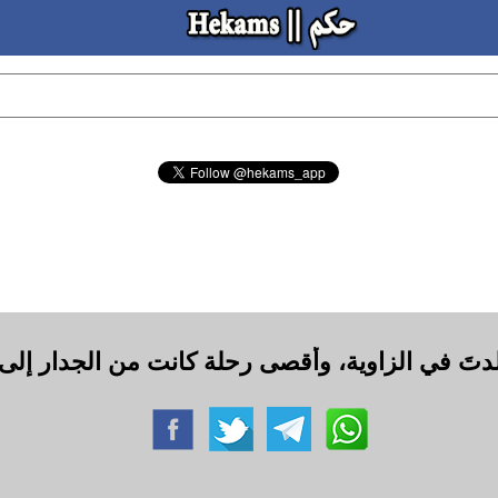
لدتَ في الزاوية، وأقصى رحلة كانت من الجدار إلى 