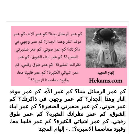
كم عمر الرسائل بيننا؟ كم عمر الآه، كم عمر موقد
النار وهذا الجدار؟ كم عمر وجهي في ذاكرتك؟ كم
عمر صوتي، كم عمر ضفيرتي الصغيرة؟ كم عمر ابناء
الشوق، كم عمر نظراتك المثيرة؟ كم عمر طوق
رقبتي، كم عمر اشيائي الكثيرة؟ كم عمر قلبينا معا،
وقيود معاصمنا الاسيرة؟! ⁧‫. - إلهام المجيد