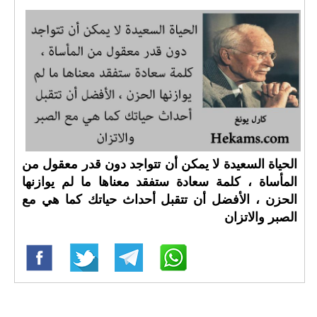
الحياة السعيدة لا يمكن أن تتواجد دون قدر معقول من
المأساة ، كلمة سعادة ستفقد معناها ما لم يوازنها
الحزن ، الأفضل أن تتقبل أحداث حياتك كما هي مع
الصبر والاتزان