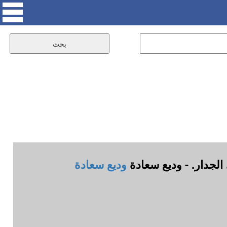
الجدار. - وديع سعادة
وديع سعادة