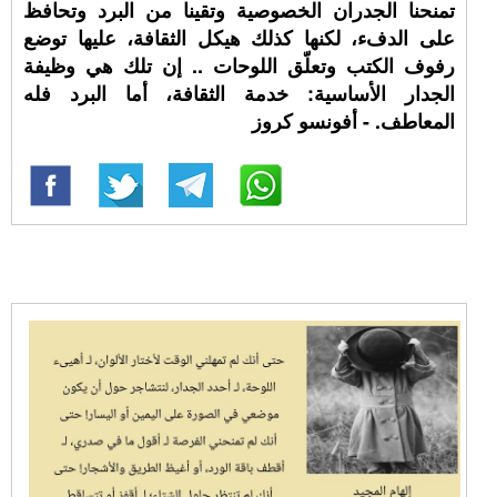
تمنحنا الجدران الخصوصية وتقينا من البرد وتحافظ
على الدفء، لكنها كذلك هيكل الثقافة، عليها توضع
رفوف الكتب وتعلّق اللوحات .. إن تلك هي وظيفة
الجدار الأساسية: خدمة الثقافة، أما البرد فله
المعاطف. - أفونسو كروز