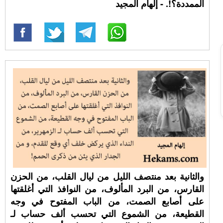
الممددة؟!. - إلهام المجيد
والثانية بعد منتصف الليل من ليال القلب، من الحزن
القارس، من البرد المألوف، من النوافذ التي أغلقتها
على أصابع الصمت، من الباب المفتوح في وجه
القطيعة، من الشموع التي تحسب ألف حساب لـ