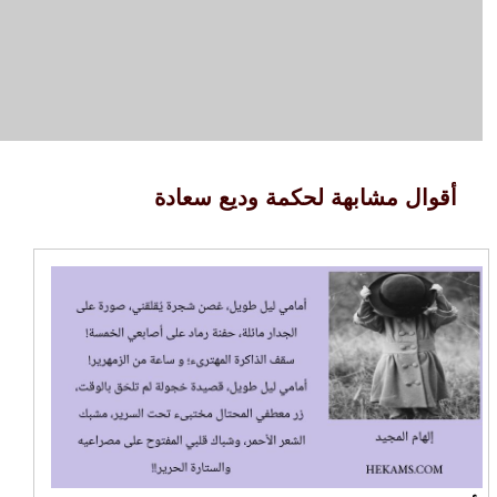
أقوال مشابهة لحكمة وديع سعادة