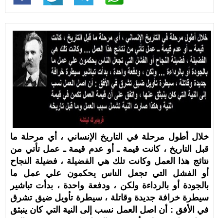
خلال أطول مرحلة في التاريخ الإنساني ، أي مرحلة ما
قبل التاريخ ، كانت قيمة ـ أو عدم قيمة ـ عمل تأتي من
نتائج هذا العمل وكانت تلك هي الفضيلة ، فضيلة النجاح
أو الفشل التي تجعل الناس يحكمون علي عمل ما
بالجودة أو بالرداءة ولكن ، ودفعة واحدة ، بدأت تباشير
سيطرة خرافة جديدة وقاتلة ، سيطرة تأويل ضيق تشرق
في الأفق : أن اصل العمل نسب إلى النية التي كان ينبثق