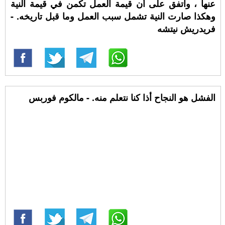
عنها ، واتفق على أن قيمة العمل تكمن في قيمة النية
وهكذا صارت النية تشمل سبب العمل وما قبل تاريخه. -
فريدريش نيتشه
الفشل هو النجاح أذا كنا نتعلم منه. - مالكوم فوربس