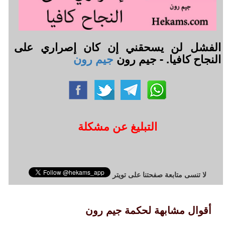
الفشل لن يسحقني إن كان إصراري على
النجاح كافيا. - جيم رون
جيم رون
التبليغ عن مشكلة
لا تنسى متابعة صفحتنا على تويتر
أقوال مشابهة لحكمة جيم رون