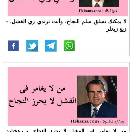
لا يمكنك تسلق سلم النجاح، وأنت ترتدي زي الفشل. -
زيغ زيغلر
من لا يغامر في الفشل لا يحرز النجاح. - ريتشارد