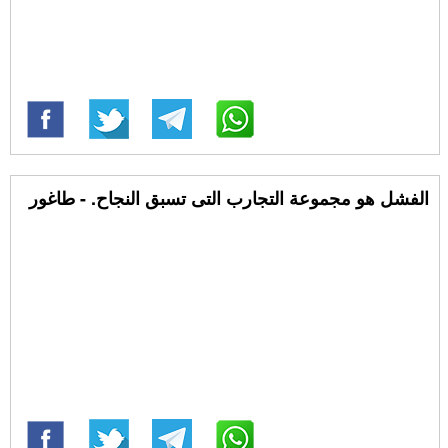
الفشل هو مجموعة التجارب التى تسبق النجاح. - طاغور