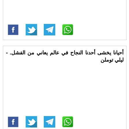
أحيانا يخشى أحدنا النجاح في عالم يعاني من الفشل. -
ليلي توملن