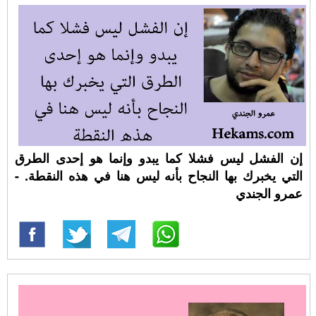
إن الفشل ليس فشلا كما يبدو وإنما هو إحدى الطرق
التي يخبرك بها النجاح بأنه ليس هنا في هذه النقطة. -
عمرو الجندي