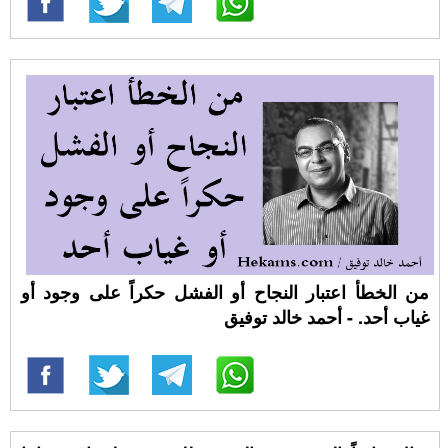
من الخطأ اعتبار النجاح أو الفشل حكراً على وجود أو
غياب أحد. - أحمد خالد توفيق