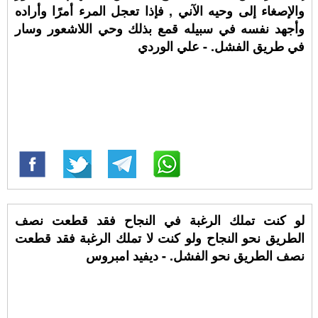
والإصغاء إلى وحيه الآني , فإذا تعجل المرء أمرًا وأراده
وأجهد نفسه في سبيله قمع بذلك وحي اللاشعور وسار
في طريق الفشل. - علي الوردي
لو كنت تملك الرغبة في النجاح فقد قطعت نصف
الطريق نحو النجاح ولو كنت لا تملك الرغبة فقد قطعت
نصف الطريق نحو الفشل. - ديفيد امبروس