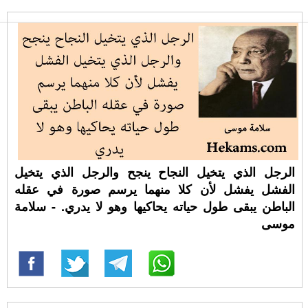
الرجل الذي يتخيل النجاح ينجح والرجل الذي يتخيل
الفشل يفشل لأن كلا منهما يرسم صورة في عقله
الباطن يبقى طول حياته يحاكيها وهو لا يدري. - سلامة
موسى