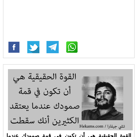
القوة الحقيقية هي أن تكون في قمة صمودك عندما