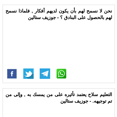
نحن لا نسمح لهم بأن يكون لديهم أفكار , فلماذا نسمح
لهم بالحصول على البنادق ؟ - جوزيف ستالين
التعليم سلاح يعتمد تأثيره على من يمسك به , وإلى من
تم توجيهه. - جوزيف ستالين