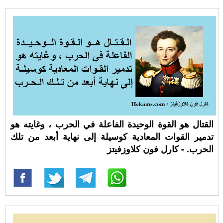
القتال هو القوة الوحيدة الفاعلة في الحرب ، وغايته هو
تدمير القوات المعادية كوسيلة إلى نهاية أبعد من تلك
الحرب. - كارل فون كلاوزفيتز