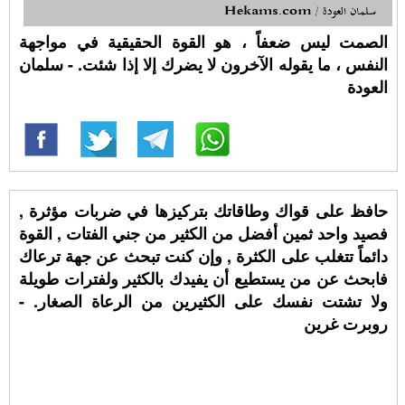
الصمت ليس ضعفاً ، هو القوة الحقيقية في مواجهة
النفس ، ما يقوله الآخرون لا يضرك إلا إذا شئت. - سلمان
العودة
حافظ على قواك وطاقاتك بتركيزها في ضربات مؤثرة ,
فصيد واحد ثمين أفضل من الكثير من جني الفتات , القوة
دائماً تتغلب على الكثرة , وإن كنت تبحث عن جهة ترعاك
فابحث عن من يستطيع أن يفيدك بالكثير ولفترات طويلة
ولا تشتت نفسك على الكثيرين من الرعاة الصغار. -
روبرت غرين