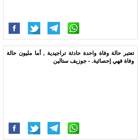
تعتبر حالة وفاة واحدة حادثة تراجيدية , أما مليون حالة
وفاة فهي إحصائية. - جوزيف ستالين