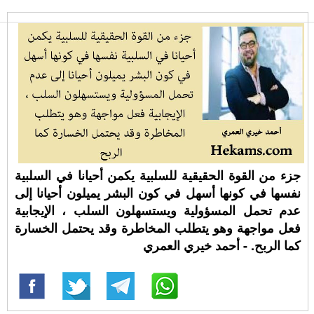
جزء من القوة الحقيقية للسلبية يكمن أحيانا في السلبية
نفسها في كونها أسهل في كون البشر يميلون أحيانا إلى
عدم تحمل المسؤولية ويستسهلون السلب ، الإيجابية
فعل مواجهة وهو يتطلب المخاطرة وقد يحتمل الخسارة
كما الربح. - أحمد خيري العمري