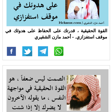
القوة الحقيقية ، قدرتك على الحفاظ على هدوئك في
موقف استفزازي. - أحمد مازن الشقيري