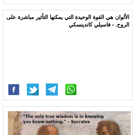
الألوان هي القوة الوحيدة التي يمكنها التأثير مباشرة على
الروح. - فاسيلي كاندينسكي