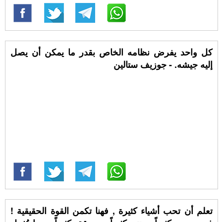
كل واحد يفرض نظامه الخاص بقدر ما يمكن أن يصل
إليه جيشه. - جوزيف ستالين
تعلم أن تحب أشياء كثيرة , فهنا تكمن القوة الحقيقية !