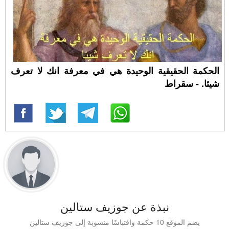
الحكمة الحقيقية الوحيدة هي في معرفة انك لا تعرف
شيئا. - سقراط
نبذة عن جوزيف ستالين
يضم الموقع 10 حكمة واقتباسًا منسوبة إلى جوزيف ستالين