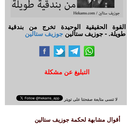
القوة الحقيقية الوحيدة تخرج من بندقية
طويلة. - جوزيف ستالين
جوزيف ستالين
التبليغ عن مشكلة
لا تنسى متابعة صفحتنا على تويتر
أقوال مشابهة لحكمة جوزيف ستالين