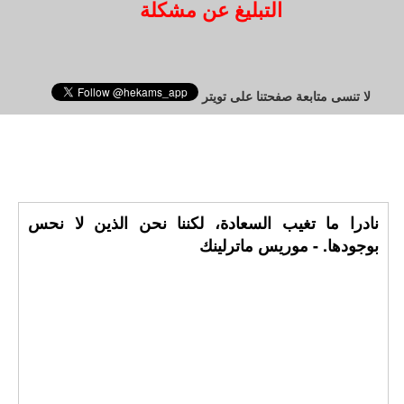
التبليغ عن مشكلة
لا تنسى متابعة صفحتنا على تويتر
نادرا ما تغيب السعادة، لكننا نحن الذين لا نحس
بوجودها. - موريس ماترلينك