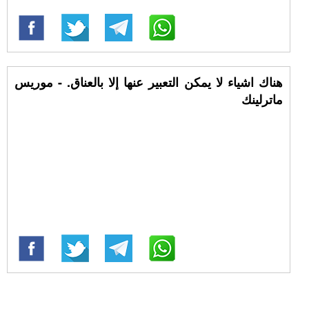
هناك اشياء لا يمكن التعبير عنها إلا بالعناق. - موريس
ماترلينك