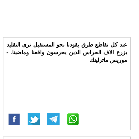
عند كل تقاطع طرق يقودنا نحو المستقبل ترى التقليد
يزرع الاف الحراس الذين يحرسون واقعنا وماضينا. -
موريس ماترلينك