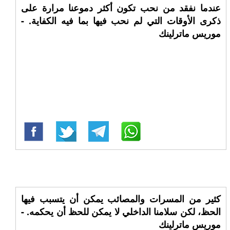
عندما نفقد من نحب تكون أكثر دموعنا مرارة على
ذكرى الأوقات التي لم نحب فيها بما فيه الكفاية. -
موريس ماترلينك
كثير من المسرات والمصائب يمكن أن يتسبب فيها
الحظ، لكن سلامنا الداخلي لا يمكن للحظ أن يحكمه. -
موريس ماترلينك