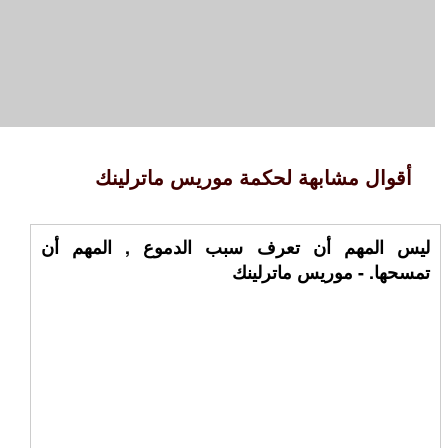
أقوال مشابهة لحكمة موريس ماترلينك
ليس المهم أن تعرف سبب الدموع , المهم أن
تمسحها. - موريس ماترلينك