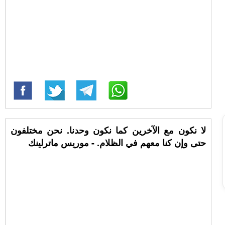
لا نكون مع الآخرين كما نكون وحدنا. نحن مختلفون
حتى وإن كنا معهم في الظلام. - موريس ماترلينك