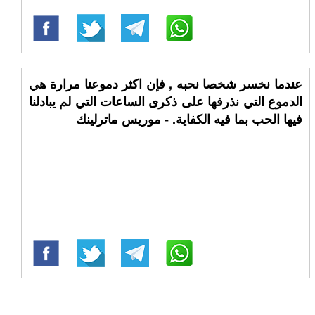
عندما نخسر شخصا نحبه , فإن اكثر دموعنا مرارة هي
الدموع التي نذرفها على ذكرى الساعات التي لم يبادلنا
فيها الحب بما فيه الكفاية. - موريس ماترلينك