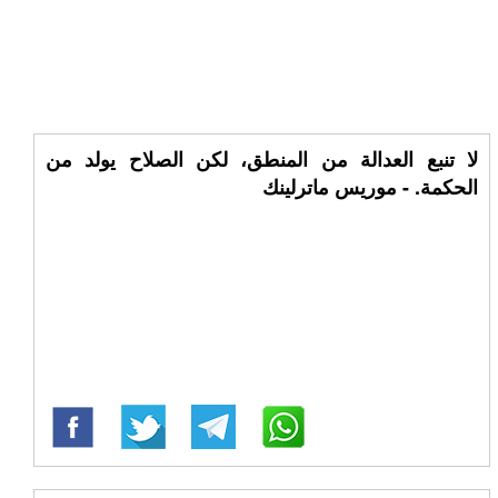
لا تنبع العدالة من المنطق، لكن الصلاح يولد من
الحكمة. - موريس ماترلينك