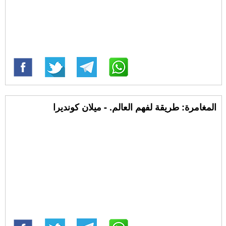
المغامرة: طريقة لفهم العالم. - ميلان كونديرا