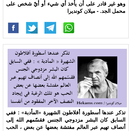
وهو غير قادر على أن يأخذ أي شيء أو أيّ شخص على
محمل الجد. - ميلان كونديرا
تذكر عندها أسطورة أفلاطون الشهيرة «المأدبة» : ففي
السابق كان البشر مزدوجي الجنس فقسّمهم الله إلى
أنصاف تهيم عبر العالم مفتشة بعضها عن بعض ، الحب