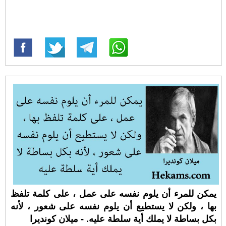
يمكن للمرء أن يلوم نفسه على عمل ، على كلمة تلفظ
بها ، ولكن لا يستطيع أن يلوم نفسه على شعور ، لأنه
بكل بساطة لا يملك أية سلطة عليه. - ميلان كونديرا