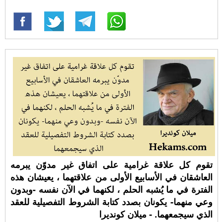
تقوم كل علاقة غرامية على اتفاق غير مدوّن يبرمه
العاشقان في الأسابيع الأولى من علاقتهما ، يعيشان هذه
الفترة في ما يُشبه الحلم ، لكنهما في الآن نفسه -وبدون
وعي منهما- يكونان بصدد كتابة الشروط التفصيلية للعقد
الذي سيجمعهما. - ميلان كونديرا