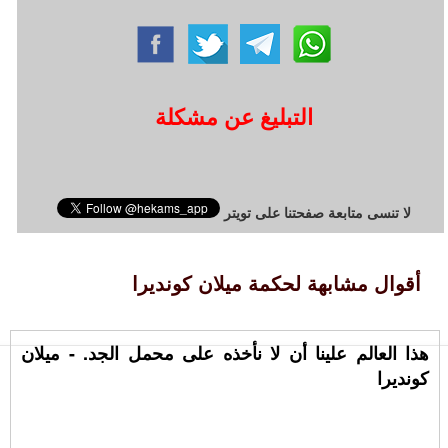
التبليغ عن مشكلة
لا تنسى متابعة صفحتنا على تويتر
أقوال مشابهة لحكمة ميلان كونديرا
هذا العالم علينا أن لا نأخذه على محمل الجد. - ميلان
كونديرا