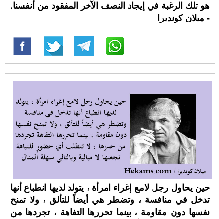
هو تلك الرغبة في إيجاد النصف الآخر المفقود من أنفسنا.
- ميلان كونديرا
حين يحاول رجل لامع إغراء امرأة ، يتولد لديها انطباع أنها
تدخل في منافسة ، وتضطر هي أيضاً للتألق ، ولا تمنح
نفسها دون مقاومة ، بينما تحررها التفاهة ، تجردها من