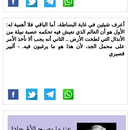
أعرف شيئين في غاية البساطة، أما الباقي فلا أهمية له:
الأول هو أن العالم الذي نعيش فيه تحكمه عصبة نبيلة من
الأنذال التي لطخت الأرض .. الثاني أنه يجب ألا نأخذ الأمر
على محمل الجد، لأن هذا هو ما يرغبون فيه. - ألبير
قصيري