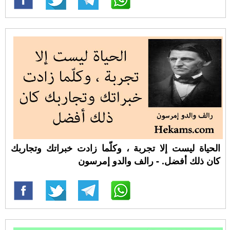
الحياة ليست إلا تجربة ، وكلّما زادت خبراتك وتجاربك
كان ذلك أفضل. - رالف والدو إمرسون