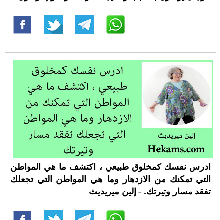
ادرس نفسك كمخلوق طبيعي ، اكتشف ما هي المواطن
التي تمكنك من الازدهار وما هي المواطن التي تجعلك
تفقد مسار وتيرتك. - إلين ميريديث