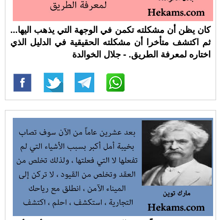
كان يظن أن مشكلته تكمن في الوجهة التي يذهب اليها...
ثم اكتشف متأخرا أن مشكلته الحقيقية في الدليل الذي
اختاره لمعرفة الطريق. - جلال الخوالدة