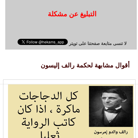
التبليغ عن مشكلة
لا تنسى متابعة صفحتنا على تويتر
أقوال مشابهة لحكمة رالف إليسون