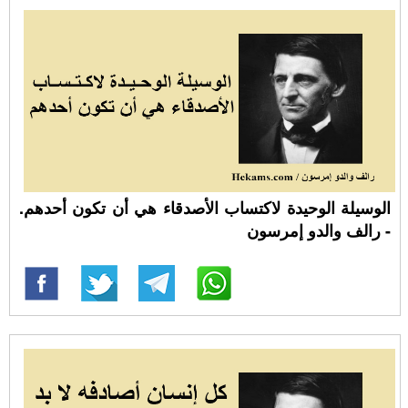
الوسيلة الوحيدة لاكتساب الأصدقاء هي أن تكون أحدهم.
- رالف والدو إمرسون