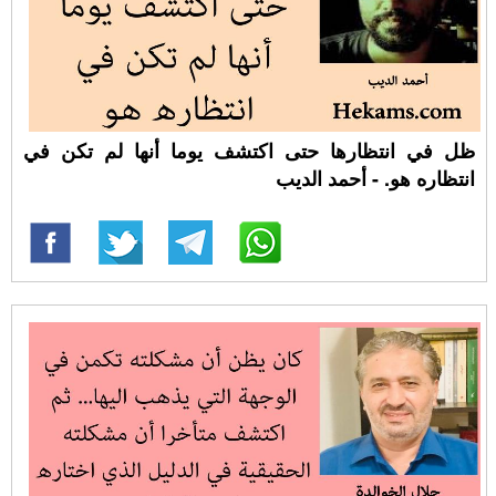
ظل في انتظارها حتى اكتشف يوما أنها لم تكن في
انتظاره هو. - أحمد الديب