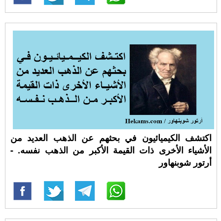
اكتشف الكيميائيون في بحثهم عن الذهب العديد من
الأشياء الأخرى ذات القيمة الأكبر من الذهب نفسه. -
أرتور شوبنهاور