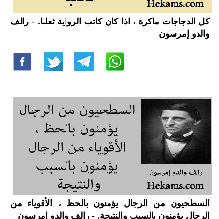
كل الدجاجات ماكرة ، اذا كان كاتب الرواية ثعلبا. - رالف
والدو إمرسون
السطحيون من الرجال يؤمنون بالحظ ، الأقوياء من
الرجال يؤمنون بالسبب والنتيجة. - رالف والدو إمرسون