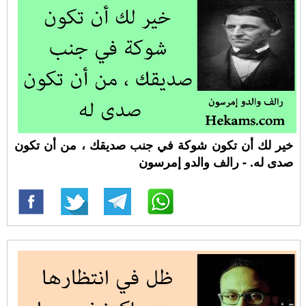
خير لك أن تكون شوكة في جنب صديقك ، من أن تكون
صدى له. - رالف والدو إمرسون