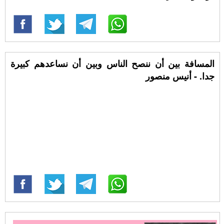
المسافة بين أن ننصح الناس وبين أن نساعدهم كبيرة
جدا. - أنيس منصور