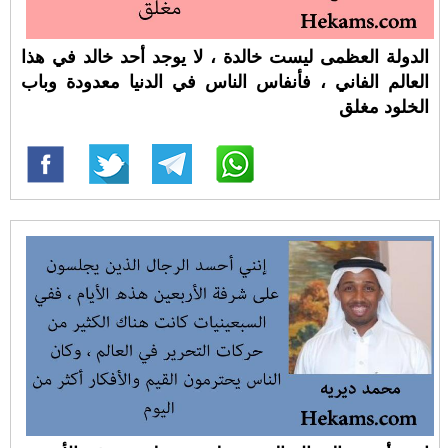
الدولة العظمى ليست خالدة ، لا يوجد أحد خالد في هذا
العالم الفاني ، فأنفاس الناس في الدنيا معدودة وباب
الخلود مغلق