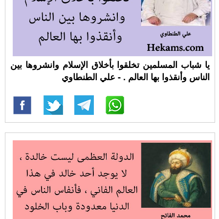
يا شباب المسلمين تخلقوا بأخلاق الإسلام وانشروها بين
الناس وأنقذوا بها العالم . - علي الطنطاوي