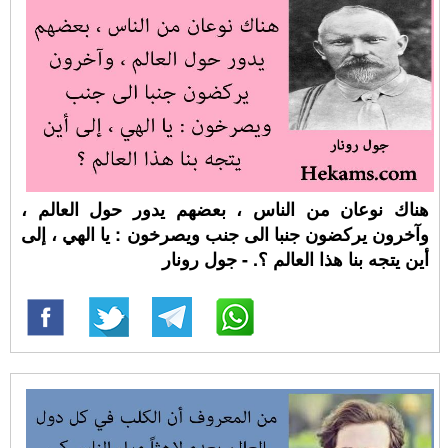
هناك نوعان من الناس ، بعضهم يدور حول العالم ،
وآخرون يركضون جنبا الى جنب ويصرخون : يا الهي ، إلى
أين يتجه بنا هذا العالم ؟. - جول رونار