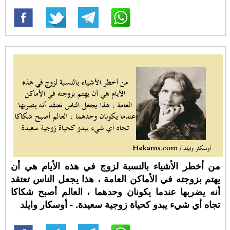
من أخطر الأشياء بالنسبة لزوج في هذه الأيام هي أن
يهتم بزوجته في الأماكن العامة ، هذا يجعل الناس تعتقد
أنه يضربها عندما يكونان وحدهما ، العالم أصبح شكاكا
تجاه أي شيء يبدو كحياة زوجية سعيدة. - أوسكار وايلد