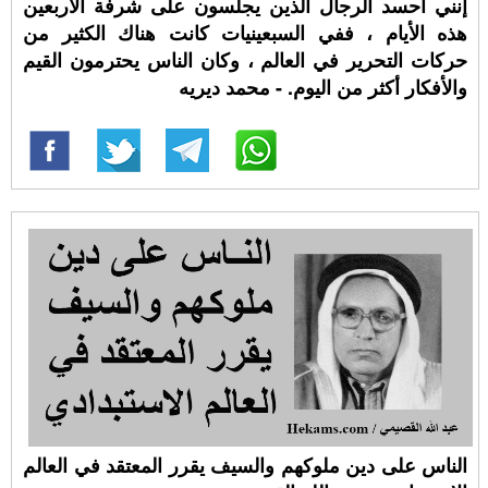
إنني أحسد الرجال الذين يجلسون على شرفة الأربعين
هذه الأيام ، ففي السبعينيات كانت هناك الكثير من
حركات التحرير في العالم ، وكان الناس يحترمون القيم
والأفكار أكثر من اليوم. - محمد ديريه
الناس على دين ملوكهم والسيف يقرر المعتقد في العالم