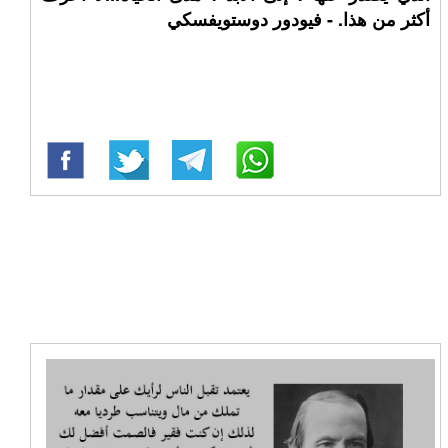
أكثر من هذا. - فيودور دوستويفسكي