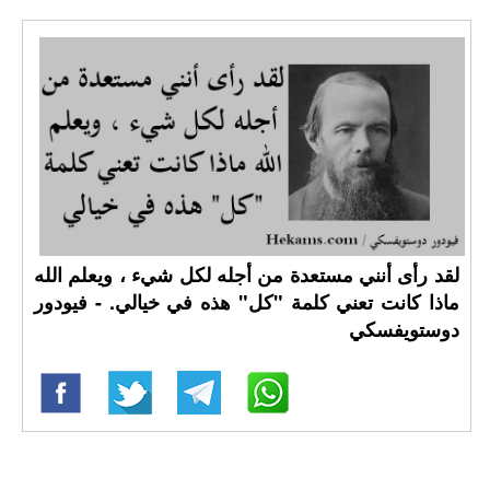
لقد رأى أنني مستعدة من أجله لكل شيء ، ويعلم الله
ماذا كانت تعني كلمة "كل" هذه في خيالي. - فيودور
دوستويفسكي