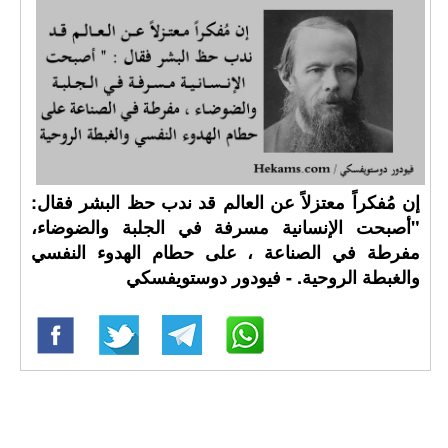
إن مُفكراً معتزلاً عن العالم قد ندب حظ البشر فقال:
"أصبحت الإنسانية مسرفة في الجلبة والضوضاء،
مفرطة في الصناعة ، على حطام الهدوء النفسي
والغبطة الروحية. - فيودور دوستويفسكي