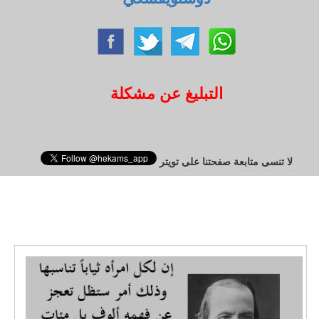
التبليغ عن مشكلة
لا تنسى متابعة صفحتنا على تويتر