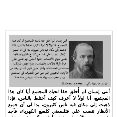
أنني إنسان لم أُخلق حقا لحياة المجتمع أيا كان هذا
المجتمع، أنا اولاً لا أعرف كيف أختلط بالناس، فإذا
ذهبت إلى مكان فيه ناس كثيرون، بدا لي أن جميع
الأنظار تنصب علي فتلسعني كلسع الكهرباء، فأجد