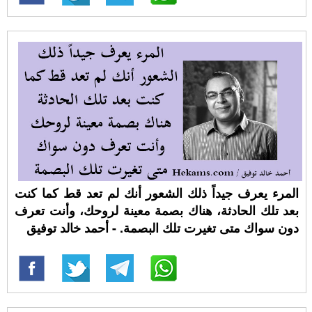
المرء يعرف جيداً ذلك الشعور أنك لم تعد قط كما كنت
بعد تلك الحادثة، هناك بصمة معينة لروحك، وأنت تعرف
دون سواك متى تغيرت تلك البصمة. - أحمد خالد توفيق