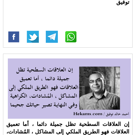
توفيق
إن العلاقات السطحية تظل جميلة دائما ، أما تعميق
العلاقات فهو الطريق الملكي إلى المشاكل ، المُشادات،