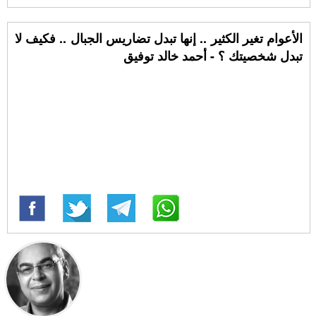
الأعوام تغير الكثير .. إنها تبدل تضاريس الجبال .. فكيف لا
تبدل شخصيتك ؟ - أحمد خالد توفيق