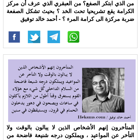
‏من الذي ابتكر الصفع؟ من العبقري الذي عرف أن مركز
الكرامة يقع تشريحيا تحت الخد ؟ بحيث تشكل الصفعة
ضربة مركزة الى كرامة المرء ؟ - أحمد خالد توفيق
المتأخرون إنهم الأشخاص الذين لا يبالون بالوقت ولا
التأخر عن المواعيد ، ويملكون درجه شنيعة فاضحة من