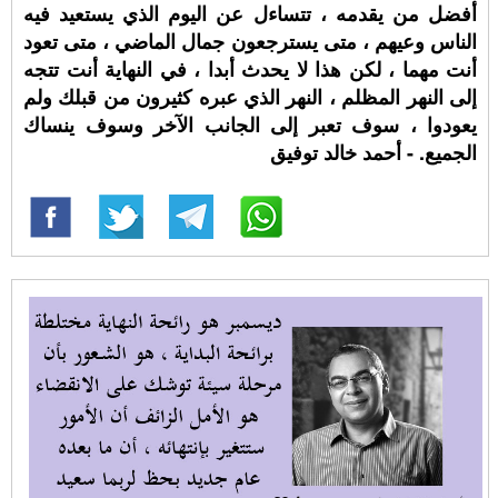
أفضل من يقدمه ، تتساءل عن اليوم الذي يستعيد فيه
الناس وعيهم ، متى يسترجعون جمال الماضي ، متى تعود
أنت مهما ، لكن هذا لا يحدث أبدا ، في النهاية أنت تتجه
إلى النهر المظلم ، النهر الذي عبره كثيرون من قبلك ولم
يعودوا ، سوف تعبر إلى الجانب الآخر وسوف ينساك
الجميع. - أحمد خالد توفيق