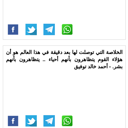
الخلاصة التي توصلت لها بعد دقيقة في هذا العالم هو أن
هؤلاء القوم يتظاهرون بأنهم أحياء .. يتظاهرون بأنهم
بشر. - أحمد خالد توفيق