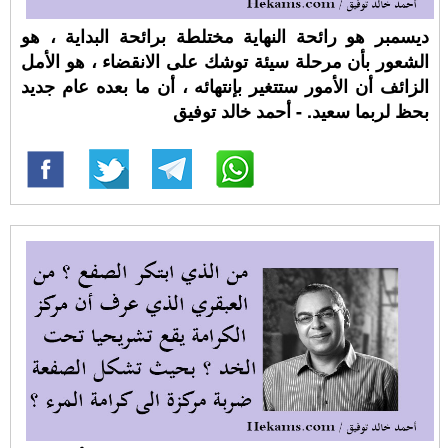
ديسمبر هو رائحة النهاية مختلطة برائحة البداية ، هو
الشعور بأن مرحلة سيئة توشك على الانقضاء ، هو الأمل
الزائف أن الأمور ستتغير بإنتهائه ، أن ما بعده عام جديد
بحظ لربما سعيد. - أحمد خالد توفيق