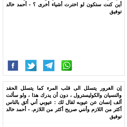
أين كنت ستكون لو اخترت أشياء أخرى ؟ - أحمد خالد
توفيق
إن الغرور يتسلل الى قلب المرء كما يتسلل الحقد
والنسيان والكوليسترول ، دون أن يدرك هذا ، ولو سألت
ألف إنسان عن عيوبه لقال لك : عيوبي أني أثق بالناس
أكثر من اللازم وأنني صريح أكثر من اللازم. - أحمد خالد
توفيق