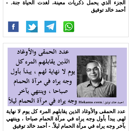
الجزء الذي يحمل ذكريات معينة، لغدت الحياة جنة. -
أحمد خالد توفيق
عدد الحمقى والأوغاد الذين يقابلهم المرء كل يوم لا نهاية
لهم, يبدأ بأول وجه يراه في مرآة الحمام صباحا ، وينتهي
بآخر وجه يراه في مرآة الحمام ليلاً. - أحمد خالد توفيق