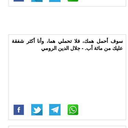
سوف أحمل همك، فلا تحملي هما، وأنا أكثر شفقة
عليك من مائة أب. - جلال الدين الرومي