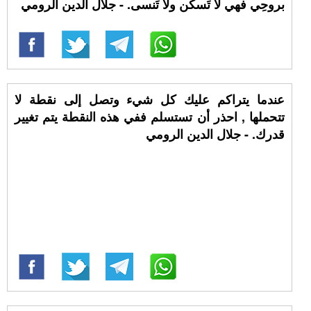
بروحِي فهي لا تَسكن ولا تَنسى. - جلال الدين الرومي
عندما يتراكم عليك كل شيء وتصل إلى نقطة لا
تتحملها , احذر أن تستسلم ففي هذه النقطة يتم تغيير
قدرك. - جلال الدين الرومي