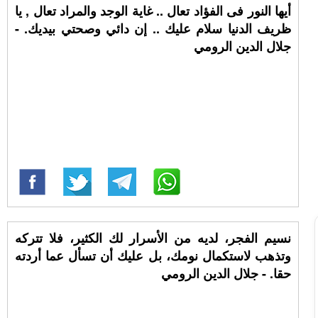
أيها النور فى الفؤاد تعال .. غاية الوجد والمراد تعال , يا
ظريف الدنيا سلام عليك .. إن دائي وصحتي بيديك. -
جلال الدين الرومي
نسيم الفجر، لديه من الأسرار لك الكثير، فلا تتركه
وتذهب لاستكمال نومك، بل عليك أن تسأل عما أردته
حقا. - جلال الدين الرومي