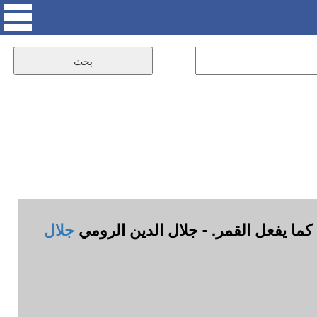
كما يفعل القمر. - جلال الدين الرومي
جلال