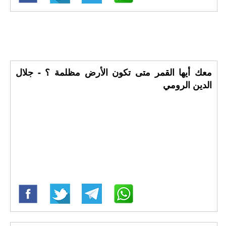
معك أيها القمر متى تكون الأرض مظلمة ؟ - جلال
الدين الرومي