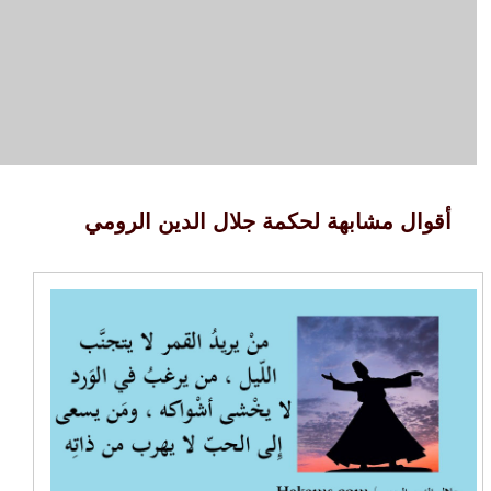
أقوال مشابهة لحكمة جلال الدين الرومي