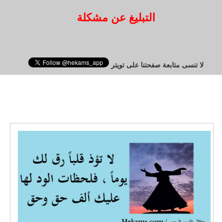
التبليغ عن مشكلة
لا تنسى متابعة صفحتنا على تويتر