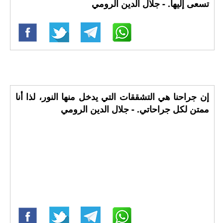
تسعى إليها. - جلال الدين الرومي
إن جراحنا هي التشققات التي يدخل منها النور، لذا أنا
ممتن لكل جراحاتي. - جلال الدين الرومي