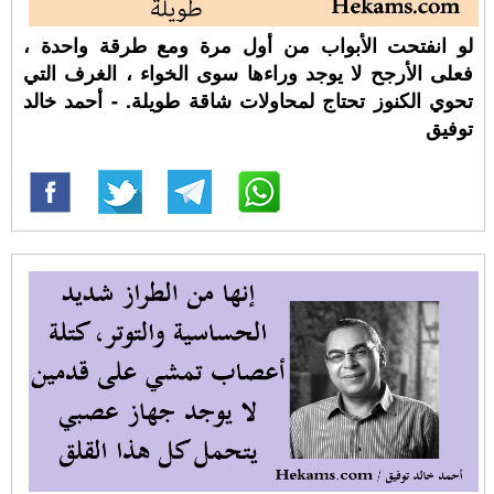
لو انفتحت الأبواب من أول مرة ومع طرقة واحدة ،
فعلى الأرجح لا يوجد وراءها سوى الخواء ، الغرف التي
تحوي الكنوز تحتاج لمحاولات شاقة طويلة. - أحمد خالد
توفيق