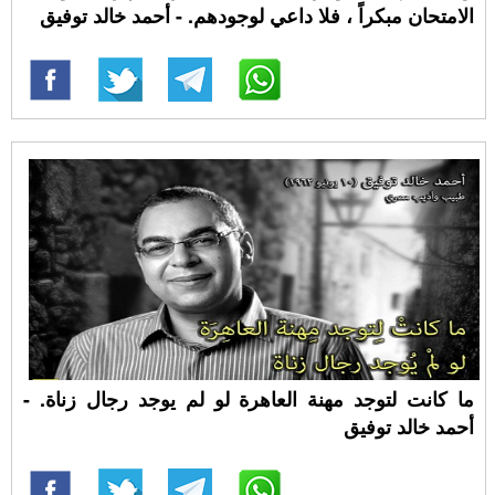
الامتحان مبكراً ، فلا داعي لوجودهم. - أحمد خالد توفيق
ما كانت لتوجد مهنة العاهرة لو لم يوجد رجال زناة. -
أحمد خالد توفيق