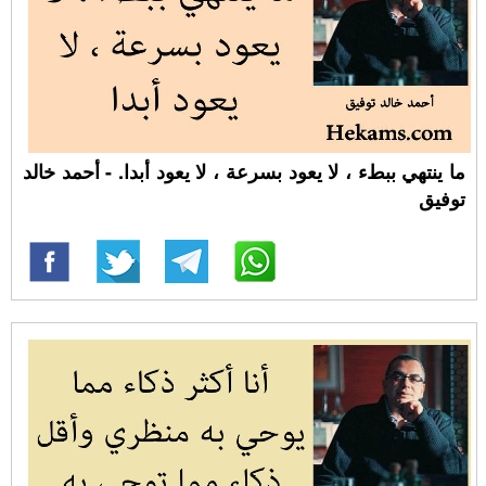
ما ينتهي ببطء ، لا يعود بسرعة ، لا يعود أبدا. - أحمد خالد
توفيق