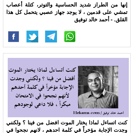
إنها من الطراز شديد الحساسية والتوتر، كتلة أعصاب
تمشي على قدمين ، لا يوجد جهاز عصبي يتحمل كل هذا
القلق. - أحمد خالد توفيق
كنت اتساءل لماذا يختار الموت افضل من فينا ؟ ولكنني
وجدت الإجابة مؤخراً في كلمة احدهم ، لانهم نجحوا في