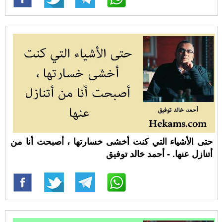
حتى الأشياء التي كنت أخشى خسارتها ، أصبحت أنا من
أتنازل عنها. - أحمد خالد توفيق