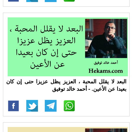
البعد لا يقلل المحبة ، العزيز يظل عزيزا حتى إن كان
بعيدا عن الأعين. - أحمد خالد توفيق