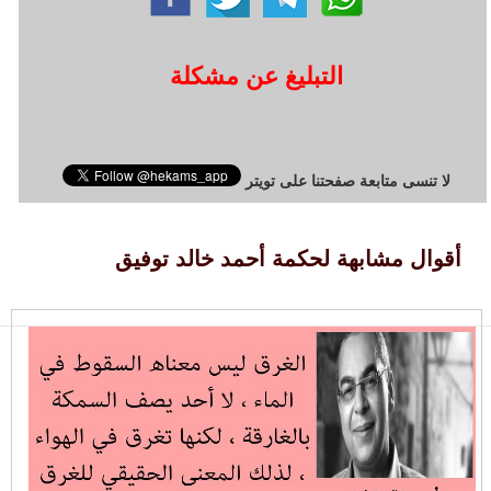
التبليغ عن مشكلة
لا تنسى متابعة صفحتنا على تويتر
أقوال مشابهة لحكمة أحمد خالد توفيق