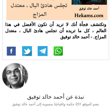
وتكتشف فجأة أنك لا تريد أن تكون الأفضل في هذا
العالم ، كل ما تريده أن تجلس هادئ البال ، معتدل
المزاج. - أحمد خالد توفيق
نبذة عن أحمد خالد توفيق
يضم الموقع 231 حكمة واقتباسًا منسوبة إلى أحمد خالد توفيق