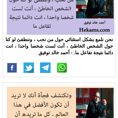
نحن نلمع بشكل استثنائي حول من نحب ، وننطفئ لو كنا
حول الشخص الخاطئ ، أنت لست شخصا واحدا ، انت
دائما نتيجة تفاعل ما. - أحمد خالد توفيق