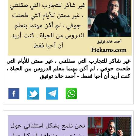
غير شاكر للتجارب التي صقلتني ، غير ممتن للأيام التي
طحنت جوفي ، لم أكن مهتما بتعلم الدروس من الحياة ،
كنت أريد أن أحيا فقط. - أحمد خالد توفيق