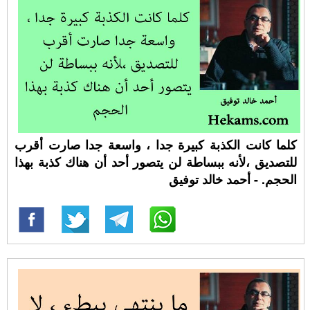
كلما كانت الكذبة كبيرة جدا ، واسعة جدا صارت أقرب
للتصديق ،لأنه ببساطة لن يتصور أحد أن هناك كذبة بهذا
الحجم. - أحمد خالد توفيق