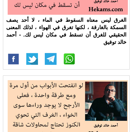
الغرق ليس معناه السقوط في الماء ، لا أحد يصف
السمكة بالغارقة ، لكنها تغرق في الهواء ، لذلك المعنى
الحقيقي للغرق أن تسقط في مكان ليس لك. - أحمد
خالد توفيق