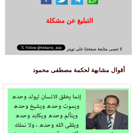
التبليغ عن مشكلة
لا تنسى متابعة صفحتنا على تويتر
أقوال مشابهة لحكمة مصطفى محمود