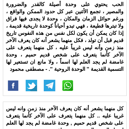
الحب يحتوي على وحدة أصيلة كالقدر والضرورة
والمصير ، تجمع الأثنين عبر كل حدود الممكن والواقع ،
ورغم حوائل الزمان والمكان ، وحدة لا يجدى فيها فراق
ولا تبترها قطيعة ، فهي تبدو أحياناً كوحدة تاريخية قديمة ،
إذا كان يمكن أن يكون لكل نفس من هذه النفوس تاريخ
قديم قبل أن تولد ، فكل منهما يشعر أنه كان يعرف الآخر
منذ زمن وأنه ليس غريباً عليه ، كل منهما يتعرف على
الآخر كأنما يتعرف على شخص قديم حميم ، وحدة
غامضة لم يجد العلم لها اسماً ، ولا مانع ان تستعير لها
التسمية القديمة " الوحدة الروحية ". - مصطفى محمود
كل منهما يشعر أنه كان يعرف الآخر منذ زمن وانه ليس
غريبا عليه .. كل منهما يتعرف على الآخر كأنما يتعرف
على شخص قديم حميم , وحدة غامضة لم يجد لها العلم