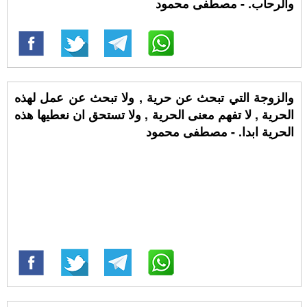
والرحاب. - مصطفى محمود
والزوجة التي تبحث عن حرية , ولا تبحث عن عمل لهذه
الحرية , لا تفهم معنى الحرية , ولا تستحق ان نعطيها هذه
الحرية ابدا. - مصطفى محمود