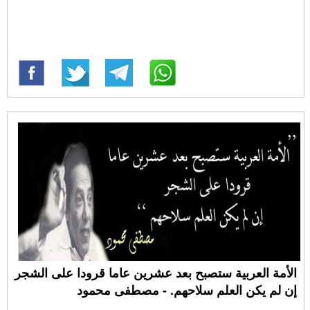
الأمة العربية ستصبح بعد عشرين عاما قرودا على الشجر
إن لم يكن العلم سلاحهم. - مصطفى محمود