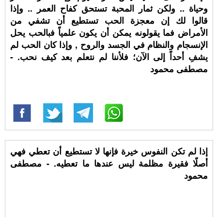
وحياة .. ولكن ثمار المحبة تستحق كفاح العمر .. وإذا
قالوا لك إن معجزة الحب تستطيع أن تشفي من
الأمراض فما يقولونه يمكن أن يكون علمياً فبالحب يحل
الإنسجام والنظام في الجسد والروح , وإذا كان الحب لم
يشفِ أحداً إلى الآن؛ فلأننا لم نتعلم بعد كيف نحب. -
مصطفى محمود
إذا لم تكن النفوس خيرة فإنها لا تستطيع أن تعطي فهي
أصلًا فقيرة مظلمة ليس عندها ما تعطيه. - مصطفى
محمود