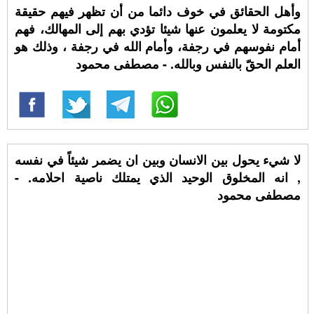
وأهل الحقائق في خوف دائما من أن تظهر فيهم حقيقة
مكتومة لا يعلمون عنها شيئا تؤدي بهم إلى المهالك، فهم
أمام نفوسهم في رجفة، وأمام الله في رجفة ، وذلك هو
العلم الحقّ بالنفس وبالله. - مصطفى محمود
لا شيء يحول بين الانسان وبين ان يضمر شيئاً في نفسه
, انه المخلوق الوحيد الذي يمتلك ناصية احلامه. -
مصطفى محمود