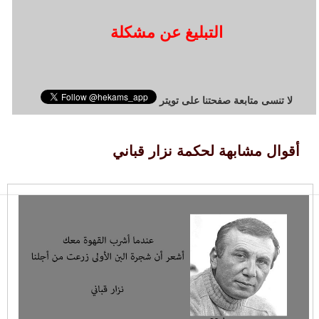
التبليغ عن مشكلة
لا تنسى متابعة صفحتنا على تويتر
أقوال مشابهة لحكمة نزار قباني