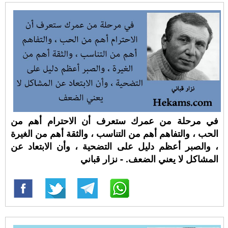
في مرحلة من عمرك ستعرف أن الاحترام أهم من
الحب ، والتفاهم أهم من التناسب ، والثقة أهم من الغيرة
، والصبر أعظم دليل على التضحية ، وأن الابتعاد عن
المشاكل لا يعني الضعف. - نزار قباني