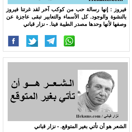
فيروز : إنها رسالة حب من كوكب آخر لقد غرتنا فيروز
بالنشوة والوجود. كل الأسماء والتعابير تبقى عاجزة عن
وصفها لأنها وحدها مصدر الطيبة فينا. - نزار قباني
الشعر هو أن تأتي بغير المتوقع. - نزار قباني