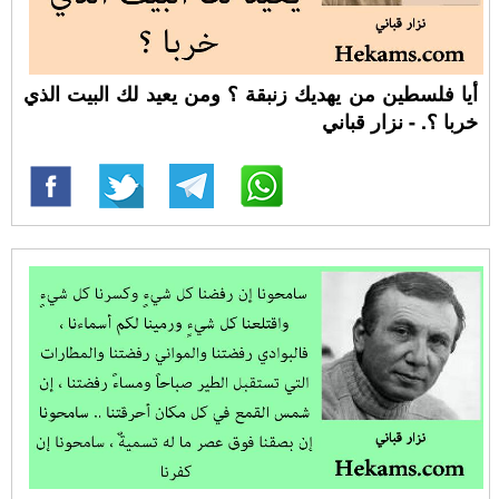
أيا فلسطين من يهديك زنبقة ؟ ومن يعيد لك البيت الذي
خربا ؟. - نزار قباني