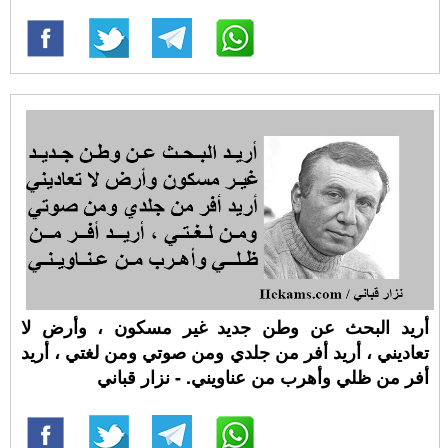
أريد البحث عن وطن جديد غير مسكون ، وأرض لا
تعاديني ، أريد أفر من جلدي ومن صوتي ومن لغتي ، أريد
أفر من ظلي وأهرب من عناويني. - نزار قباني