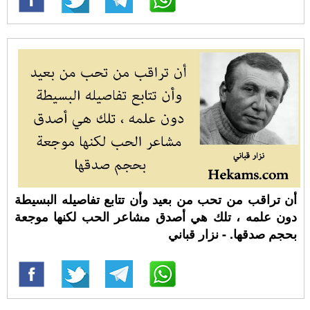
أن تراقب من تحب من بعيد وأن تتابع تفاصيله البسيطة
دون علمه ، تلك هي أصدق مشاعر الحب لكنها موجعة
بحجم صدقها. - نزار قباني