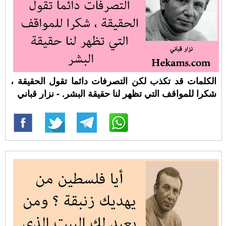
الكلمات قد تكذب لكن التصرفات دائما تقول الحقيقة ،
شكرا للمواقف التي تظهر لنا حقيقة البشر. - نزار قباني