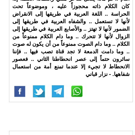
كان الكلام ذاته محجوزاً عليه ، وموضوعاً تحت
الحراسة .. اللغة العربية في طريقها إلى الانقراض
لأنها لا تستعمل .. والشفاه العربية في طريقها إلى
الضمور لأنها لا تهتز .. والأصابع العربية في طريقها إلى
الزوال لأنها لا تتحرك .. وما دام الكلام ممنوعاً من
الكلام .. وما دام الصوت ممنوعاً من أن يكون له صوت
.. وما دامت الدمعة لا تجد قناة تصب فيها .. فإننا
سائرون حتماً إلى عصر انحطاطنا الثاني .. فعصور
الانحطاط لا تجيء إلا عندما تمنع أمة من استعمال
شفاهها. - نزار قباني