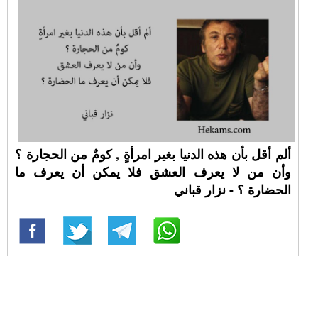
ألم أقل بأن هذه الدنيا بغير امرأةٍ , كومٌ من الحجارة ؟
وأن من لا يعرف العشق فلا يمكن أن يعرف ما
الحضارة ؟ - نزار قباني