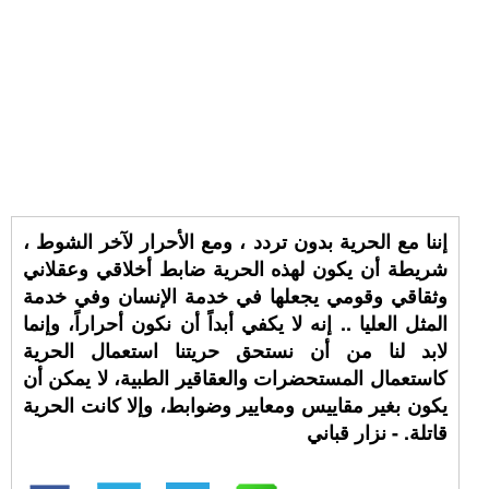
إننا مع الحرية بدون تردد ، ومع الأحرار لآخر الشوط ،
شريطة أن يكون لهذه الحرية ضابط أخلاقي وعقلاني
وثقاقي وقومي يجعلها في خدمة الإنسان وفي خدمة
المثل العليا .. إنه لا يكفي أبداً أن نكون أحراراً، وإنما
لابد لنا من أن نستحق حريتنا استعمال الحرية
كاستعمال المستحضرات والعقاقير الطبية، لا يمكن أن
يكون بغير مقاييس ومعايير وضوابط، وإلا كانت الحرية
قاتلة. - نزار قباني