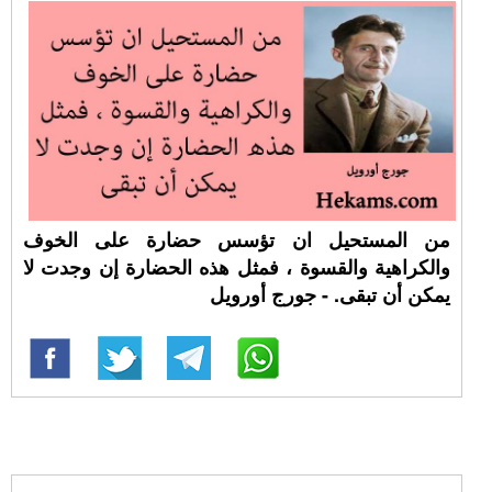
من المستحيل ان تؤسس حضارة على الخوف
والكراهية والقسوة ، فمثل هذه الحضارة إن وجدت لا
يمكن أن تبقى. - جورج أورويل