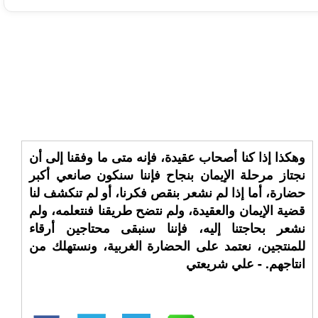
وهكذا إذا كنا أصحاب عقيدة، فإنه متى ما وفقنا إلى أن
نجتاز مرحلة الإيمان بنجاح فإننا سنكون صانعي أكبر
حضارة، أما إذا لم نشعر بنقص فكرنا، أو لم تنكشف لنا
قضية الإيمان والعقيدة، ولم نتضح طريقنا فنتعلمه، ولم
نشعر بحاجتنا إليه، فإننا سنبقى محتاجين أرقاء
للمنتجين، نعتمد على الحضارة الغربية، ونستهلك من
انتاجهم. - علي شريعتي