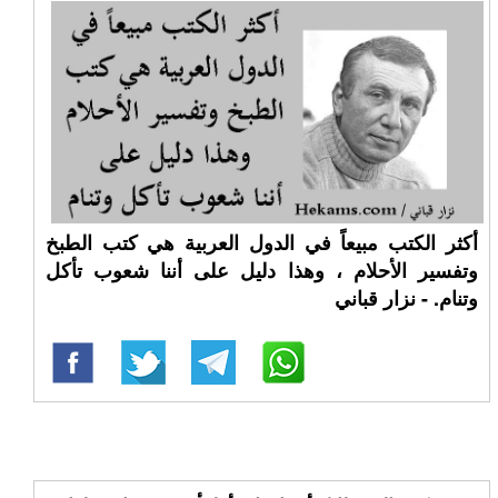
أكثر الكتب مبيعاً في الدول العربية هي كتب الطبخ
وتفسير الأحلام ، وهذا دليل على أننا شعوب تأكل
وتنام. - نزار قباني