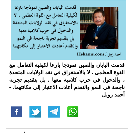
قدمت اليابان والصين نموذجا بارعا لكيفية التعامل مع
القوة العظمى ، لا بالاستغراق في نقد الولايات المتحدة
، والدخول في حرب كلامية معها ، بل بتقديم تجربة
ناجحة في النمو والتقدم أعادت الاعتبار إلى مكانتهما. -
أحمد زويل