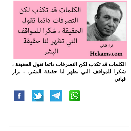
الكلمات قد تكذب لكن التصرفات دائما تقول الحقيقة ،
شكرا للمواقف التي تظهر لنا حقيقة البشر. - نزار
قباني