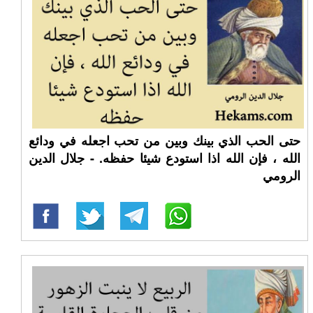
حتى الحب الذي بينك وبين من تحب اجعله في ودائع
الله ، فإن الله اذا استودع شيئا حفظه. - جلال الدين
الرومي