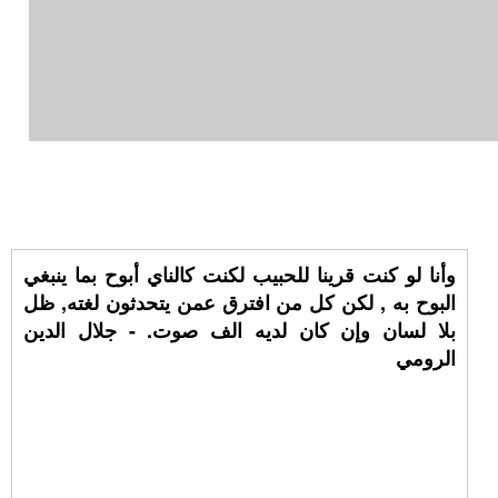
وأنا لو كنت قرينا للحبيب لكنت كالناي أبوح بما ينبغي
البوح به , لكن كل من افترق عمن يتحدثون لغته, ظل
بلا لسان وإن كان لديه الف صوت. - جلال الدين
الرومي