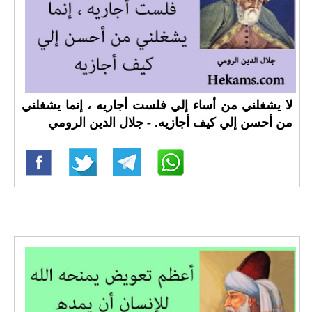
لا يشغلني من أساء إلي فلست أجاريه ، إنما يشغلني
من أحسن إلي كيف أجازيه. - جلال الدين الرومي