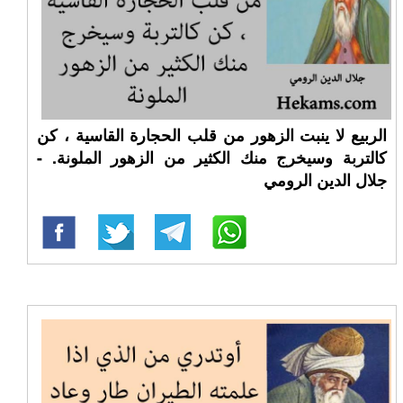
الربيع لا ينبت الزهور من قلب الحجارة القاسية ، كن
كالتربة وسيخرج منك الكثير من الزهور الملونة. -
جلال الدين الرومي