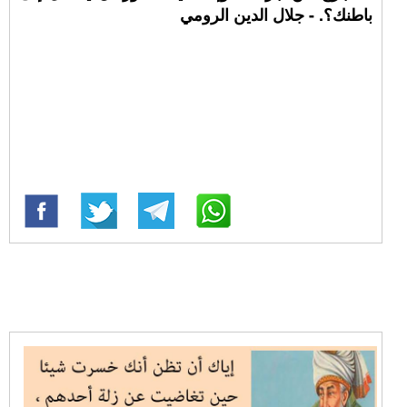
باطنك؟. - جلال الدين الرومي