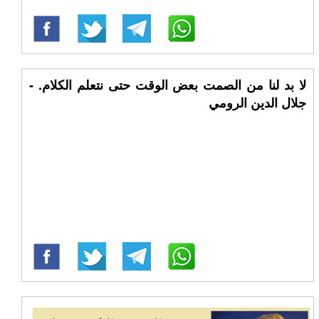
لا بد لنا من الصمت بعض الوقت حتى نتعلم الكلام. -
جلال الدين الرومي