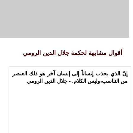
أقوال مشابهة لحكمة جلال الدين الرومي
إنّ الذي يجذب إنساناً إلى إنسان آخر هو ذلك العنصر
من التناسب،وليس الكلام. - جلال الدين الرومي