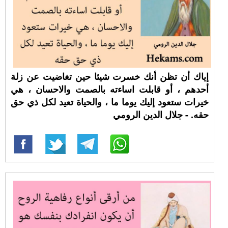
إياك أن تظن أنك خسرت شيئا حين تغاضيت عن زلة
أحدهم ، أو قابلت اساءته بالصمت والاحسان ، هي
خيرات ستعود إليك يوما ما ، والحياة تعيد لكل ذي حق
حقه. - جلال الدين الرومي