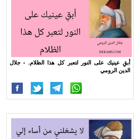
أبقِ عينيك على النور لتعبر كل هذا الظلام. - جلال
الدين الرومي