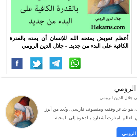
أعظم تعويض يمنحه الله للإنسان أن يمده بالقدرة
الكافية على البدء من جديد. - جلال الدين الرومي
الرومي
باسم مولانا الرومي، هو شاعر وفقيه ومتصوف فارسي، ويُعد من أبرز
الرومي