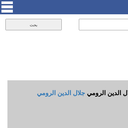
ال الدين الرومي
جلال الدين الرومي