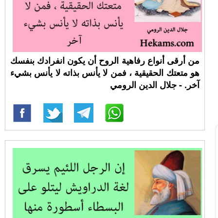
من أرقى أنواع رفاهية الروح أن يكون انفرادك بنفسك
هو متعتك الحقيقية ، فمن لا يأنس بذاته لا يأنس بشيء
آخر. - جلال الدين الرومي