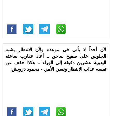
لأن أحداً لا يأتي في موعده ولأن الانتظار يشبه
الجلوس على صفيح ساخن .. أعاد عقارب ساعته
اليدوية عشرين دقيقة إلى الوراء .. هكذا خفف عن
نفسه عذاب الانتظار ونسي الأمر. - محمود درويش