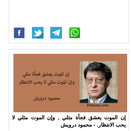
إن الموت يعشق فجأة مثلي , وإن الموت مثلي لا
يحب الانتظار. - محمود درويش