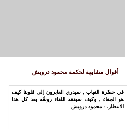
أقوال مشابهة لحكمة محمود درويش
في حضّرة الغياب , سيدري العابرون إلى قلوبنا كيف
هو الجفاء , وكيف سيفقد اللقاء رونقُه بعد كل هذا
الانتظار. - محمود درويش