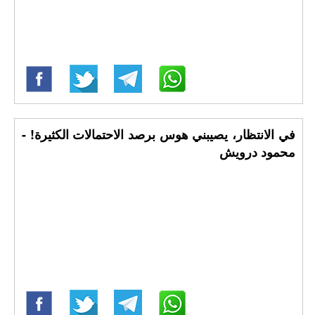
في الانتظار، يصيبني هوس برصد الاحتمالات الكثيرة! -
محمود درويش