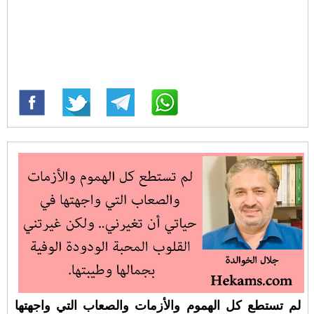
لم تستطع كل الهموم والأزمات والصعاب التي واجهتها