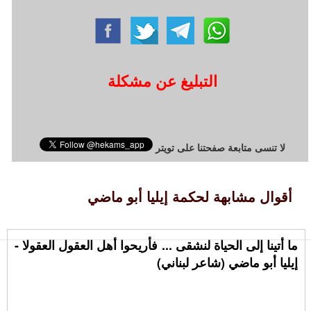
التبليغ عن مشكلة
لا تنسى متابعة صفحتنا على تويتر
أقوال مشابهة لحكمة إيليا أبو ماضي
ما أتينا إلى الحياة لنشقى ... فأريحوا أهل العقول العقولا -
إيليا أبو ماضي (شاعر لبناني)