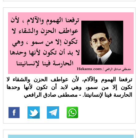
ترفعنا الهموم والآلام، لأن عواطف الحزن والشقاء لا
تكون إلا من سمو، وهي لابد أن تكون لأنها وحدها
الحارسة فينا لإنسانيتنا. - مصطفى صادق الرافعي