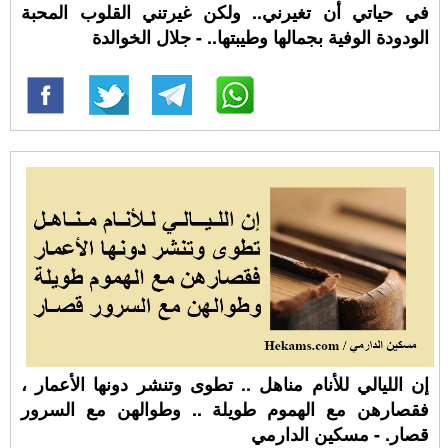
في حياتي أن تغيرني.. ولكن غيرتني القلوب المحبة
الودودة الوفية بجمالها وطيبتها.. - جلال الخوالدة
إن الليالي للأنام مناهل .. تطوى وتنشر دونها الأعمار ،
فقصارهن مع الهموم طويلة .. وطوالهن مع السرور
قصار. - مسكين الدارمي