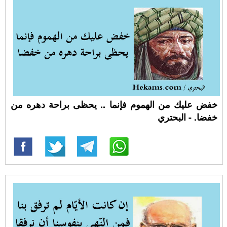
خفض عليك من الهموم فإنما .. يحظى براحة دهره من
خفضا. - البحتري