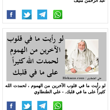
عبد الرحمن منيف
لو رأيت ما في قلوب الآخرين من الهموم ، لحمدت الله
كثيراً على ما في قلبك. - علي الطنطاوي