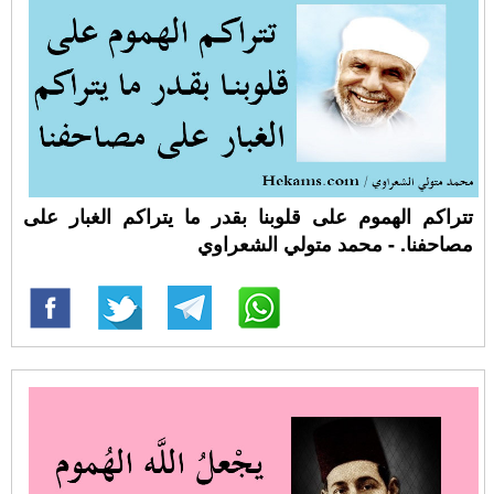
تتراكم الهموم على قلوبنا بقدر ما يتراكم الغبار على
مصاحفنا. - محمد متولي الشعراوي