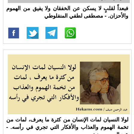
فبعداً لقلبٍ لا يسكن عن الخفقان ولا يفيق من الهموم
والأحزان. - مصطفى لطفي المنفلوطي
لولا النسيان لمات الإنسان من كثرة ما يعرف، لمات من
تخمة الهموم والعذاب والأفكار التي تجري في رأسه. -