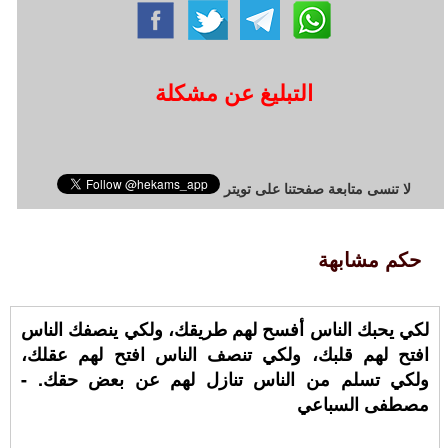
التبليغ عن مشكلة
لا تنسى متابعة صفحتنا على تويتر
حكم مشابهة
لكي يحبك الناس أفسح لهم طريقك، ولكي ينصفك الناس
افتح لهم قلبك، ولكي تنصف الناس افتح لهم عقلك،
ولكي تسلم من الناس تنازل لهم عن بعض حقك. -
مصطفى السباعي