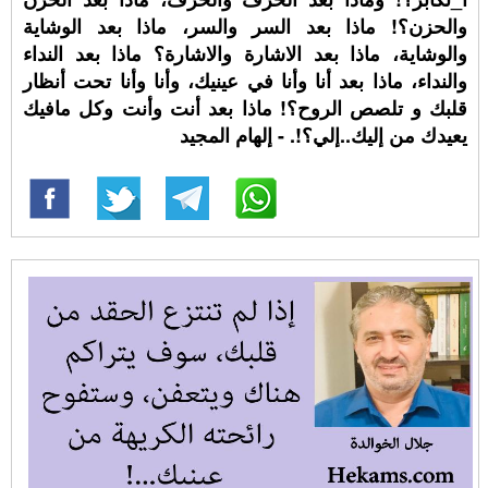
والحزن؟! ماذا بعد السر والسر، ماذا بعد الوشاية
والوشاية، ماذا بعد الاشارة والاشارة؟ ماذا بعد النداء
والنداء، ماذا بعد أنا وأنا في عينيك، وأنا وأنا تحت أنظار
قلبك و تلصص الروح؟! ماذا بعد أنت وأنت وكل مافيك
يعيدك من إليك..إلي؟!. - إلهام المجيد