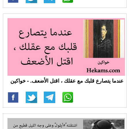
عندما يتصارع قلبك مع عقلك ، اقتل الأضعف. - خواكين