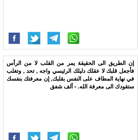
إن الطريق الى الحقيقة يمر من القلب لا من الرأس
فأجعل قلبك لا عقلك دليلك الرئيسي واجه , تحد , وتغلب
في نهاية المطاف على النفس بقلبك, إن معرفتك بنفسك
ستقودك الى معرفة الله. - ألف شفق