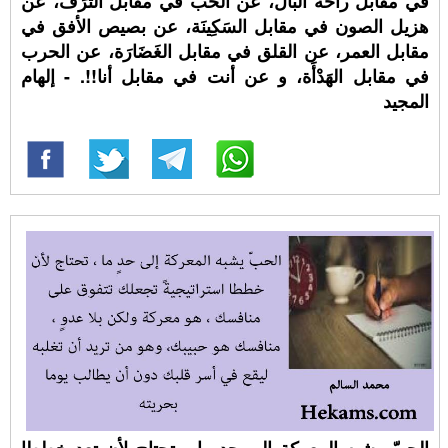
في مقابل راحة البال، عن الحب في مقابل التَرَف، عن
هزيل الصون في مقابل السَكِينَة، عن بصيص الأفق في
مقابل العمر، عن القلق في مقابل الغَضَارَة، عن الحرب
في مقابل الهَدْأَة، و عن أنت في مقابل أنا!!. - إلهام
المجيد