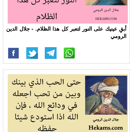
أبقِ عينيك على النور لتعبر كل هذا الظلام. - جلال الدين
الرومي