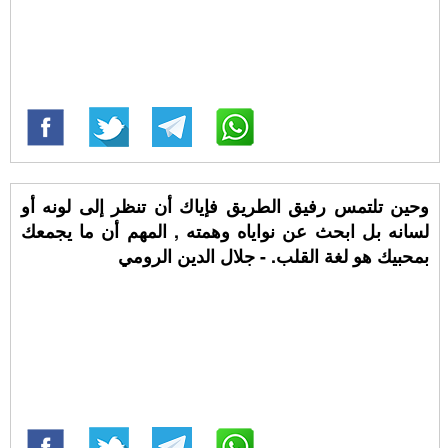
وحين تلتمس رفيق الطريق فإياك أن تنظر إلى لونه أو
لسانه بل ابحث عن نواياه وهمته , المهم أن ما يجمعك
بمحبيك هو لغة القلب. - جلال الدين الرومي