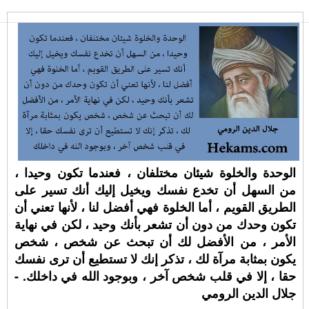
الوحدة والخلوة شيئان مختلفان ، فعندما تكون وحيدا ،
من السهل أن تخدع نفسك ويخيل إليك أنك تسير على
الطريق القويم ، أما الخلوة فهي أفضل لنا ، لأنها تعني أن
تكون وحدك من دون أن تشعر بأنك وحيد ، لكن في نهاية
الأمر ، من الأفضل لك أن تبحث عن شخص ، شخص
يكون بمثابة مرآة لك ، تذكر إنك لا تستطيع أن ترى نفسك
حقا ، إلا في قلب شخص آخر ، وبوجود الله في داخلك. -
جلال الدين الرومي