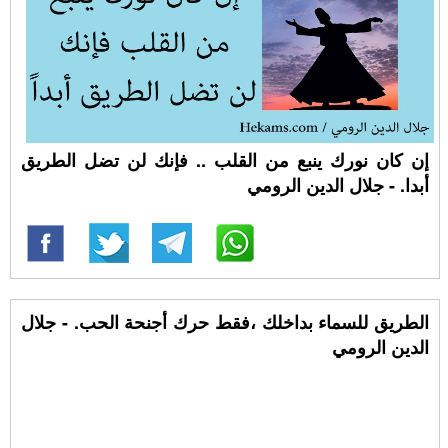
إن كان نورك ينبع من القلب .. فإنك لن تضل الطريق
أبدا. - جلال الدين الرومي
الطريق للسماء بداخلك ،فقط حرك أجنحة ‫‏الحب‬. - جلال
الدين الرومي