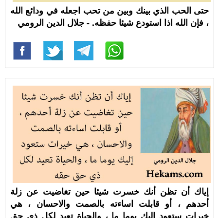
حتى الحب الذي بينك وبين من تحب اجعله في ودائع الله
، فإن الله اذا استودع شيئا حفظه. - جلال الدين الرومي
إياك أن تظن أنك خسرت شيئا حين تغاضيت عن زلة
أحدهم ، أو قابلت اساءته بالصمت والاحسان ، هي
خيرات ستعود إليك يوما ما ، والحياة تعيد لكل ذي حق