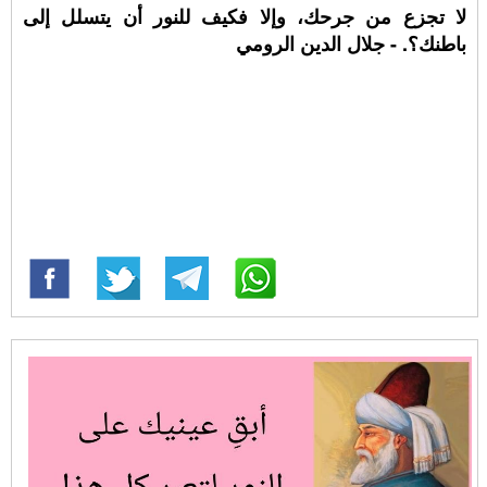
لا تجزع من جرحك، وإلا فكيف للنور أن يتسلل إلى
باطنك؟. - جلال الدين الرومي