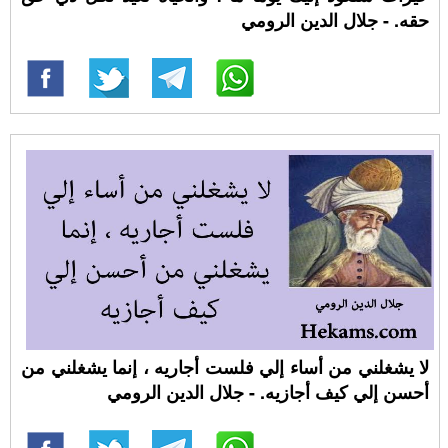
حقه. - جلال الدين الرومي
لا يشغلني من أساء إلي فلست أجاريه ، إنما يشغلني من
أحسن إلي كيف أجازيه. - جلال الدين الرومي