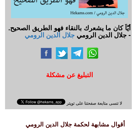
أيّاً كان ما يشعرك بالنقاء فهو الطريق الصحيح.
- جلال الدين الرومي
جلال الدين الرومي
التبليغ عن مشكلة
لا تنسى متابعة صفحتنا على تويتر
أقوال مشابهة لحكمة جلال الدين الرومي