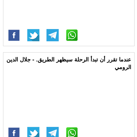
عندما تقرر أن تبدأ الرحلة سيظهر الطريق. - جلال الدين
الرومي