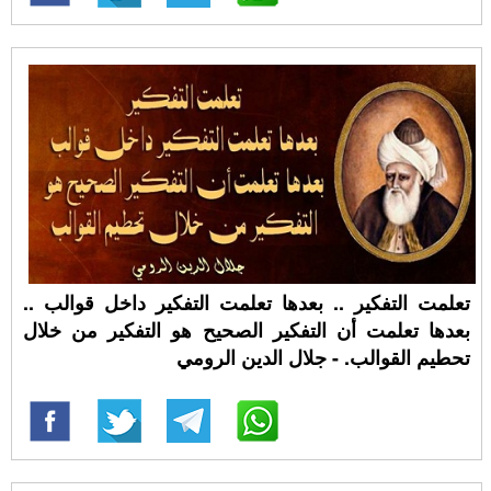
تعلمت التفكير .. بعدها تعلمت التفكير داخل قوالب ..
بعدها تعلمت أن التفكير الصحيح هو التفكير من خلال
تحطيم القوالب. - جلال الدين الرومي