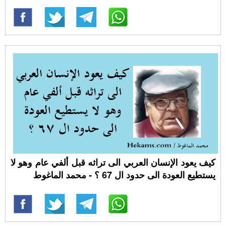
كيف يعود الإنسان العربي الى تراثه قبل ألفي عام وهو لا
يستطيع العودة الى حدود ال 67 ؟ - محمد الماغوط