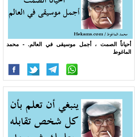
أحياناً الصمت ، أجمل موسيقى في العالم. - محمد
الماغوط