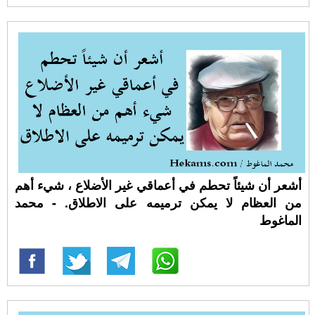
أشعر أن شيئاً تحطم في أعماقي غير الأضلاع ، شيء أهم
من العظام لا يمكن ترميمه على الاطلاق. - محمد
الماغوط