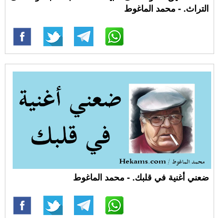
التراث. - محمد الماغوط
ضعني أغنية في قلبك. - محمد الماغوط