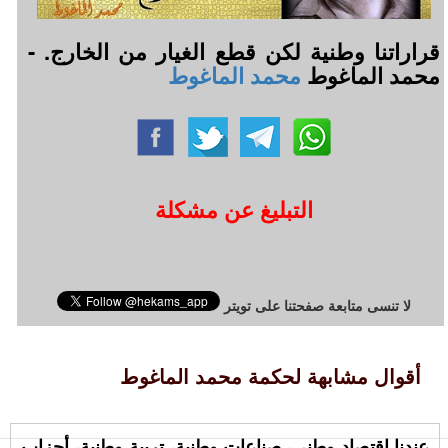
قراراتنا وطنية لكن قطع الغيار من الخارج. -
محمد الماغوط
محمد الماغوط
التبليغ عن مشكلة
لا تنسى متابعة صفحتنا على تويتر
أقوال مشابهة لحكمة محمد الماغوط
عندنا اقتصاد وطني، صناعات وطنية، تربية وطنية، أحزاب