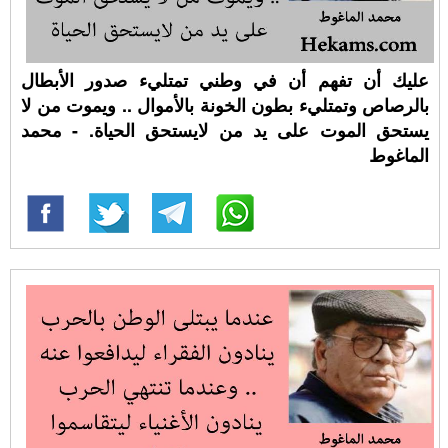
عليك أن تفهم أن في وطني تمتليء صدور الأبطال
بالرصاص وتمتليء بطون الخونة بالأموال .. ويموت من لا
يستحق الموت على يد من لايستحق الحياة. - محمد
الماغوط