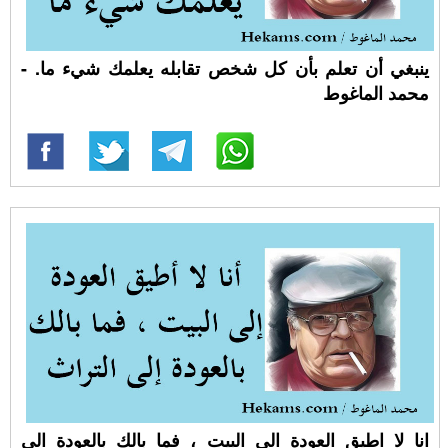
ينبغي أن تعلم بأن كل شخص تقابله يعلمك شيء ما. -
محمد الماغوط
انا لا اطيق العودة الى البيت ، فما بالك بالعودة الى