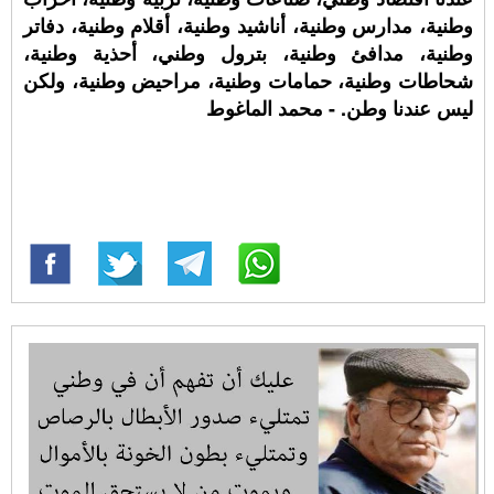
وطنية، مدارس وطنية، أناشيد وطنية، أقلام وطنية، دفاتر
وطنية، مدافئ وطنية، بترول وطني، أحذية وطنية،
شحاطات وطنية، حمامات وطنية، مراحيض وطنية، ولكن
ليس عندنا وطن. - محمد الماغوط