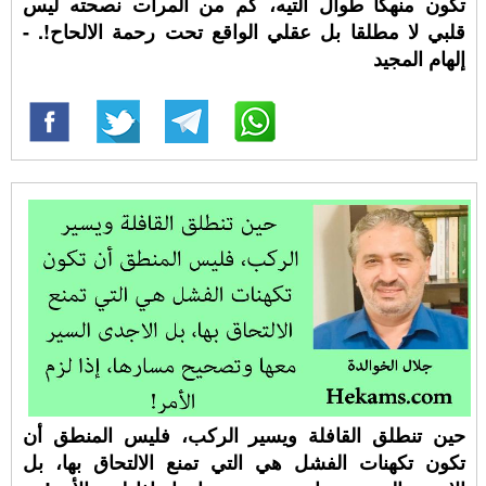
تكون منهكا طوال التيه، كم من المرات نصحته ليس
قلبي لا مطلقا بل عقلي الواقع تحت رحمة الالحاح!. -
إلهام المجيد
حين تنطلق القافلة ويسير الركب، فليس المنطق أن
تكون تكهنات الفشل هي التي تمنع الالتحاق بها، بل