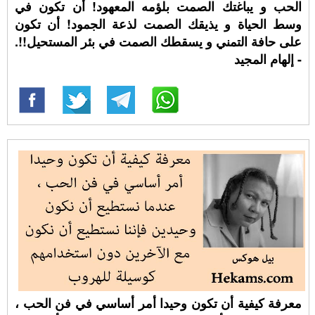
الحب و يباغتك الصمت بلؤمه المعهود! أن تكون في
وسط الحياة و يذيقك الصمت لذعة الجمود! أن تكون
على حافة التمني و يسقطك الصمت في بئر المستحيل!!.
- إلهام المجيد
معرفة كيفية أن تكون وحيدا أمر أساسي في فن الحب ،