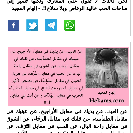
نحن كائنات لا تقوى على المعارك ولكنها تسير إلى
ساحات الحب خالية الوفاض وبلا سلاح!!. - إلهام المجيد
عن العيد.. عن يديك في مقابل الأراجيح، عن عينيك في
مقابل الطمأنينة، عن قلبك في مقابل الرَخَاء، عن الشوق
في مقابل راحة البال، عن الحب في مقابل التَرَف، عن