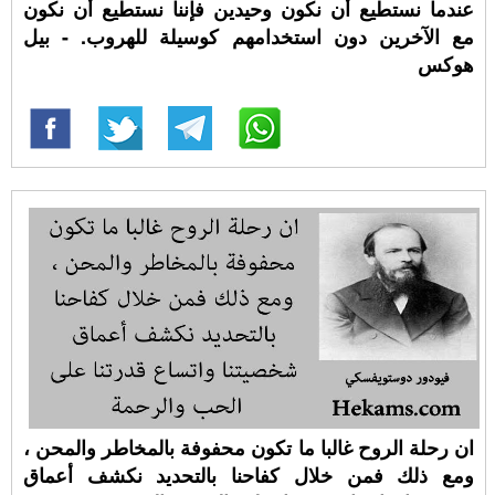
عندما نستطيع أن نكون وحيدين فإننا نستطيع أن نكون
مع الآخرين دون استخدامهم كوسيلة للهروب. - بيل
هوكس
ان رحلة الروح غالبا ما تكون محفوفة بالمخاطر والمحن ،
ومع ذلك فمن خلال كفاحنا بالتحديد نكشف أعماق