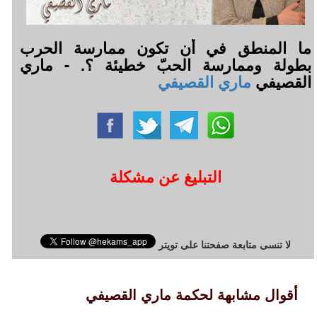
ما المنطق في أن تكون ممارسة الحرب
بطولة وممارسة الحبّ خطيئة ؟. - ماري
القصيفي
ماري القصيفي
التبليغ عن مشكلة
لا تنسى متابعة صفحتنا على تويتر
أقوال مشابهة لحكمة ماري القصيفي