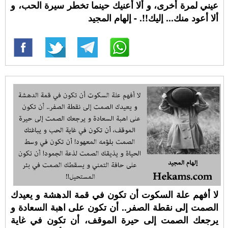
عيني لمرة أخرى، و ألا أعنيك حينما تخطر سيرة الحب، و
ألا أعود منك... إليك!!. - إلهام المجيد
لا أفهم علة السكوت أن تكون في قمة الدهشة و يعيدك
الصمت إلى نقطة الصفر.. أن تكون على اهبة السعادة و
يرجعك الصمت إلى حيرة الموقف، أن تكون في غاية