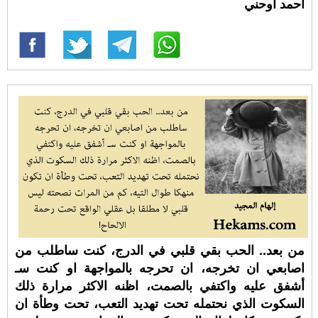
أحمد أوحني
من بعد.. الحب بقي قلبي في الدرج، كنت ساطلب من
اصابعي ان تخرجه، ان تحرجه بالمواجهة او كنت سـ
أشفق عليه واكتفي بالصمت، اظنه الاكثر مرارة ذلك
السكوت الذي نحتمله تحت تهديد التعب، تحت وطأة ان