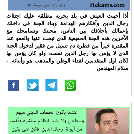
أذا أحببت العيش في بلد بحرية مطلقة عليك اجتثاث
رجال الدين وأفكارهم الهدامة وبناء الجنة في داخلك
بإعمالك بأخلاقك بين الناس، محبتك وتسامحك مع
الآخرين هذه الجنة الحقيقية الذي تبحث عنها والعفو عند
المقدرة خيراً من قطرة دم تسيل من فقير لدخول الجنة
الذي لا يؤمن بها رجل الدين نفسه، ولو كان يؤمن بها
لكان اول المتقدمين لفداء الوطن والمذهب هو وأبنائه. -
سلام المهندس