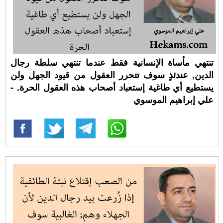
تنتهي مأساة الإنسانية فقط عندما تنتهي سلطة رجال
الدين, عندئذٍ سوف تتحرر العقول من قيود الجهل ولن
يستطيع أي طاغية إستعباد أصحاب هذه العقول الحرة. -
علي إبراهيم الموسوي