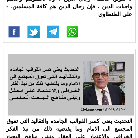
واجبات الدين ، فإن رجال الدين هم كافة المسلمين. -
علي الطنطاوي
التحديث يعني كسر القوالب الجامده والتقاليد التي تعوق
المجتمع الى الامام وما يقتضيه ذلك من نبذ الفكر
الخرافي والاعتماد على العقل وتبني مناهج البحث