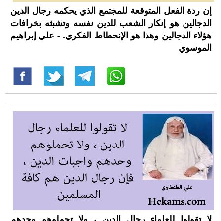
إن ردة الفعل المتوقعة للمجتمع الذي يحكمه رجال الدين
الدجالين هو إنكار الشعب للدين نفسه وتشبثه بخرافات
هؤلاء الدجالين وهذا هو الإنحطاط الفكري. - علي إبراهيم
الموسوي
لا تقولوا للعلماء رجال الدين ، ولا تحملوهم وحدهم