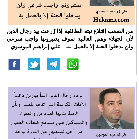
من الصعب إقتلاع نبتة الطائفية إذا زُرعت بيد رجال الدين
لأن الجهلاء وهم; الغالبية سوف يعتبرونها واجب شرعي
ولن يدخلوا الجنة إلا بالعمل به. - علي إبراهيم الموسوي