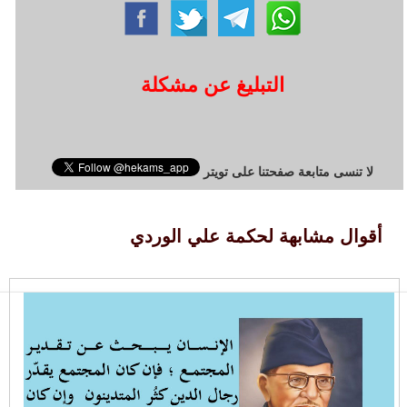
التبليغ عن مشكلة
لا تنسى متابعة صفحتنا على تويتر
أقوال مشابهة لحكمة علي الوردي