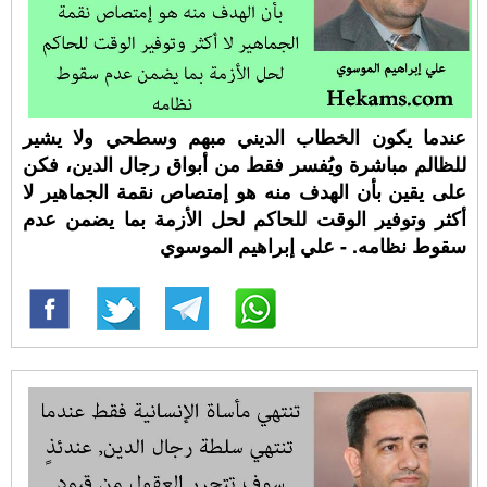
عندما يكون الخطاب الديني مبهم وسطحي ولا يشير
للظالم مباشرة ويُفسر فقط من أبواق رجال الدين، فكن
على يقين بأن الهدف منه هو إمتصاص نقمة الجماهير لا
أكثر وتوفير الوقت للحاكم لحل الأزمة بما يضمن عدم
سقوط نظامه. - علي إبراهيم الموسوي