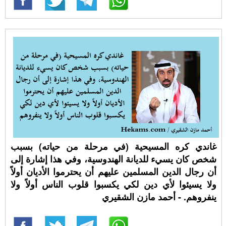
غاندي كره المسيحية (في مرحلة من حياته) بسبب
شخص كان يسيء للديانة الهندوسية، وفي هذا إشارة إلى
أن رجال الدين المسلمين عليهم أن يحترموا الأديان أولاً
ولا يسيئوا لأي دين لكي يكسبوا قلوب الناس أولاً ولا
ينفروهم. - أحمد مازن الشقيري