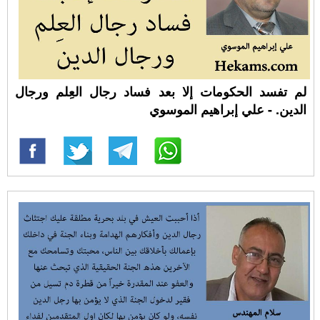
لم تفسد الحكومات إلا بعد فساد رجال العِلم ورجال
الدين. - علي إبراهيم الموسوي