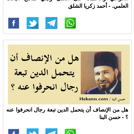
العلمي. - أحمد زكريا الشلق
هل من الإنصاف أن يتحمل الدين تبعة رجال انحرفوا عنه
؟ - حسن البنا