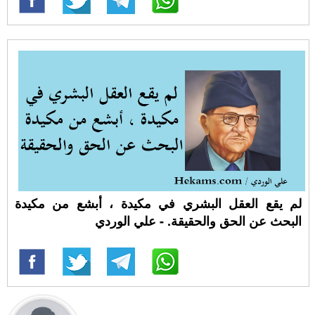
لم يقع العقل البشري في مكيدة ، أبشع من مكيدة
البحث عن الحق والحقيقة. - علي الوردي