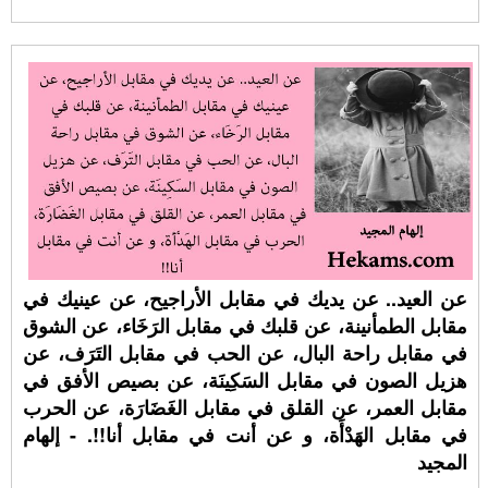
عن العيد.. عن يديك في مقابل الأراجيح، عن عينيك في
مقابل الطمأنينة، عن قلبك في مقابل الرَخَاء، عن الشوق
في مقابل راحة البال، عن الحب في مقابل التَرَف، عن
هزيل الصون في مقابل السَكِينَة، عن بصيص الأفق في
مقابل العمر، عن القلق في مقابل الغَضَارَة، عن الحرب
في مقابل الهَدْأَة، و عن أنت في مقابل أنا!!. - إلهام
المجيد