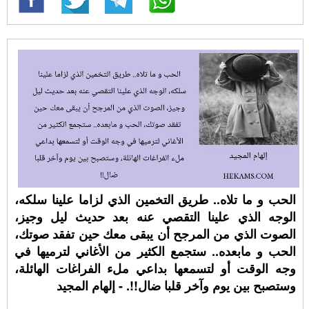
الحب و ما تلاه.. طريق التخمين الذي لزاما علينا سلكه،
الوجه الذي علينا التقصي عنه بعد حديث ليل وجيز،
الصوت الذي من المرجح أن يبقى معك حين تفقد صوتك،
الحب و مابعده.. ستجمع الكثير من الأغاني لترميها في
وجه الوقت أو لتسمعها بداعي ملء الفراغات الهائلة،
وستصبح بين يوم وآخر قلبا ضال!!. - إلهام المجيد