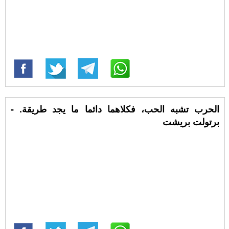
الحرب تشبه الحب، فكلاهما دائما ما يجد طريقة. -
برتولت بريشت