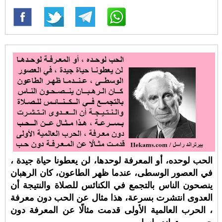
الحب لوحده، أو المعرفة لوحدها، لن يعطونا حياة جيدة ،
في العصور الوسطى، عندما ظهر الطاعون، كان الرهبان
ينصحون الناس بالتجمع في الكنائس للصلاة والنتيجة أن
العدوى انتشرت بسرعة، هذا مثال عن الحب دون معرفة
، الحرب العالمية الأولى قدمت مثالًا عن المعرفة دون