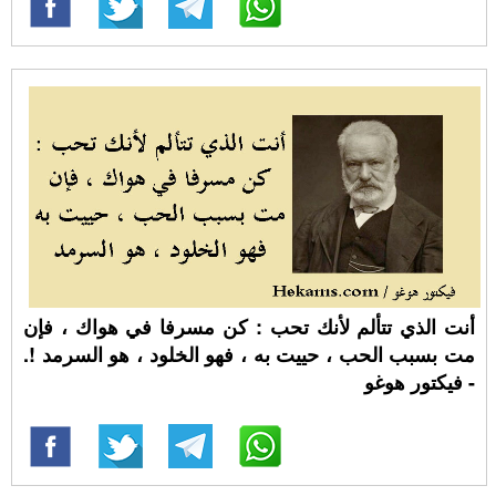
أنت الذي تتألم لأنك تحب : كن مسرفا في هواك ، فإن
مت بسبب الحب ، حييت به ، فهو الخلود ، هو السرمد !.
- فيكتور هوغو