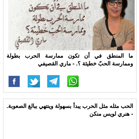
ما المنطق في أن تكون ممارسة الحرب بطولة
وممارسة الحبّ خطيئة ؟. - ماري القصيفي
الحب مثله مثل الحرب يبدأ بسهولة وينتهي ببالغ الصعوبة.
- هنري لويس منكن