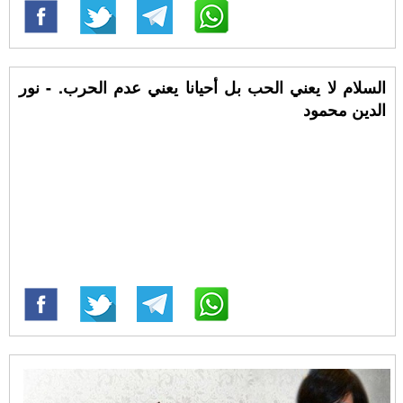
السلام لا يعني الحب بل أحيانا يعني عدم الحرب. - نور
الدين محمود